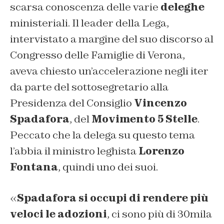
scarsa conoscenza delle varie
deleghe
ministeriali. Il leader della Lega,
intervistato a margine del suo discorso al
Congresso delle Famiglie di Verona,
aveva chiesto un’accelerazione negli iter
da parte del sottosegretario alla
Presidenza del Consiglio
Vincenzo
Spadafora
, del
Movimento 5 Stelle
.
Peccato che la delega su questo tema
l’abbia il ministro leghista
Lorenzo
Fontana
, quindi uno dei suoi.
«
Spadafora si occupi di rendere più
veloci le adozioni
, ci sono più di 30mila