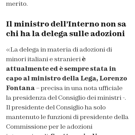
merito.
Il ministro dell’Interno non sa
chi ha la delega sulle adozioni
«La delega in materia di adozioni di
minori italiani e stranieri
è
attualmente ed è sempre stata in
capo al ministro della Lega, Lorenzo
Fontana
– precisa in una nota ufficiale
la presidenza del Consiglio dei ministri -.
Il presidente del Consiglio ha solo
mantenuto le funzioni di presidente della
Commissione per le adozioni