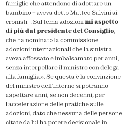
famiglie che attendono di adottare un
bambino – aveva detto Matteo Salvini ai
cronisti -. Sul tema adozioni
mi aspetto
di più dal presidente del Consiglio
,
che ha nominato la commissione
adozioni internazionali che la sinistra
aveva affossato e imbalsamato per anni,
senza interpellare il ministro con delega
alla famiglia». Se questa è la convinzione
del ministro dell’Interno si potranno
aspettare anni, se non decenni, per
l’accelerazione delle pratiche sulle
adozioni, dato che nessuna delle persone
citate da lui ha potere decisionale in