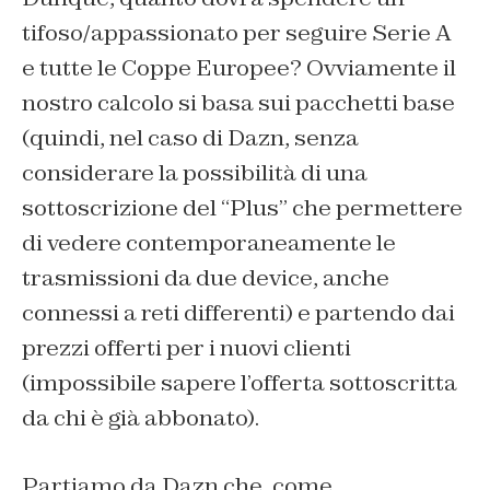
tifoso/appassionato per seguire Serie A
e tutte le Coppe Europee? Ovviamente il
nostro calcolo si basa sui pacchetti base
(quindi, nel caso di Dazn, senza
considerare la possibilità di una
sottoscrizione del “Plus” che permettere
di vedere contemporaneamente le
trasmissioni da due device, anche
connessi a reti differenti) e partendo dai
prezzi offerti per i nuovi clienti
(impossibile sapere l’offerta sottoscritta
da chi è già abbonato).
Partiamo da Dazn che, come