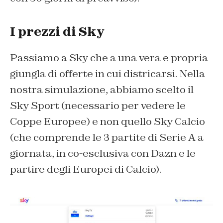
I prezzi di Sky
Passiamo a Sky che a una vera e propria
giungla di offerte in cui districarsi. Nella
nostra simulazione, abbiamo scelto il
Sky Sport (necessario per vedere le
Coppe Europee) e non quello Sky Calcio
(che comprende le 3 partite di Serie A a
giornata, in co-esclusiva con Dazn e le
partire degli Europei di Calcio).