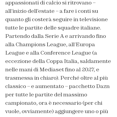
appassionati di calcio si ritrovano –
all’inizio dell’estate – a fare i conti su
quanto gli costerà seguire in televisione
tutte le partite delle squadre italiane.
Partendo dalla Serie A e arrivando fino
alla Champions League, all’Europa
League e alla Conference League (a
eccezione della Coppa Italia, saldamente
nelle mani di Mediaset fino al 2027, e
trasmessa in chiaro). Perché oltre al più
classico – e aumentato – pacchetto Dazn
per tutte le partite del massimo
campionato, ora è necessario (per chi
vuole, ovviamente) aggiungere uno o più