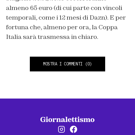
almeno 65 euro (di cui parte con vincoli
temporali, come i 12 mesi di Dazn). E per
fortuna che, almeno per ora, la Coppa
Italia sarà trasmessa in chiaro.
MOSTRA I COMMENTI
(0)