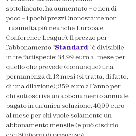
sottolineato, ha aumentato – e non di
poco – i pochi prezzi (nonostante non
trasmetta più neanche Europa e
Conference League). Il prezzo per
l’abbonamento “
Standard
” è divisibile
in tre fattispecie: 34,99 euro al mese per
quello che prevede (comunque) una
permanenza di 12 mesi (si tratta, di fatto,
di una dilazione); 359 euro all’anno per
chi sottoscrive un abbonamento annuale
pagato in un’unica soluzione; 40,99 euro
al mese per chi vuole solamente un
abbonamento mensile (e può disdirlo
con 30 giorni di preavviso).