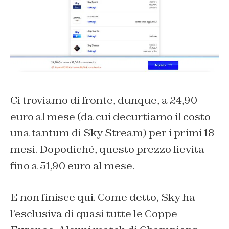
Ci troviamo di fronte, dunque, a 24,90
euro al mese (da cui decurtiamo il costo
una tantum di Sky Stream) per i primi 18
mesi. Dopodiché, questo prezzo lievita
fino a 51,90 euro al mese.
E non finisce qui. Come detto, Sky ha
l’esclusiva di quasi tutte le Coppe