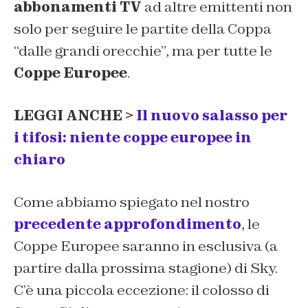
abbonamenti TV
ad altre emittenti non
solo per seguire le partite della Coppa
“dalle grandi orecchie”, ma per tutte le
Coppe Europee
.
LEGGI ANCHE >
Il nuovo salasso per
i tifosi: niente coppe europee in
chiaro
Come abbiamo spiegato nel nostro
precedente approfondimento
, le
Coppe Europee saranno in esclusiva (a
partire dalla prossima stagione) di Sky.
C’è una piccola eccezione: il colosso di