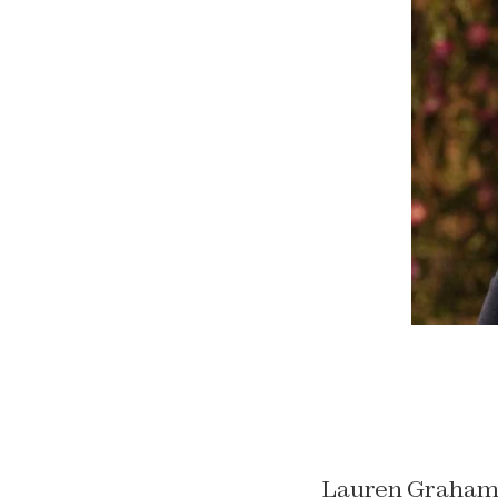
Lauren Graham r