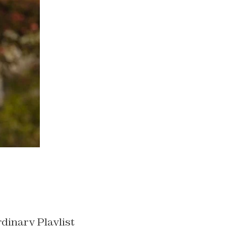
dinary Playlist