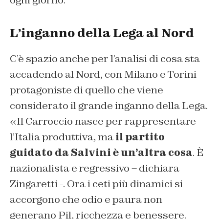
ogni giorno.
L’inganno della Lega al Nord
C’è spazio anche per l’analisi di cosa sta
accadendo al Nord, con Milano e Torini
protagoniste di quello che viene
considerato il grande inganno della Lega.
«Il Carroccio nasce per rappresentare
l’Italia produttiva, ma
il partito
guidato da Salvini è un’altra cosa
. È
nazionalista e regressivo – dichiara
Zingaretti -. Ora i ceti più dinamici si
accorgono che odio e paura non
generano Pil, ricchezza e benessere.