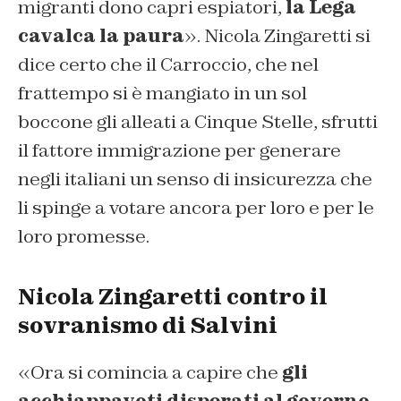
migranti dono capri espiatori,
la Lega
cavalca la paura
». Nicola Zingaretti si
dice certo che il Carroccio, che nel
frattempo si è mangiato in un sol
boccone gli alleati a Cinque Stelle, sfrutti
il fattore immigrazione per generare
negli italiani un senso di insicurezza che
li spinge a votare ancora per loro e per le
loro promesse.
Nicola Zingaretti contro il
sovranismo di Salvini
«Ora si comincia a capire che
gli