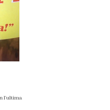
 l’ultima