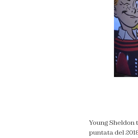
Young Sheldon t
puntata del 2018 