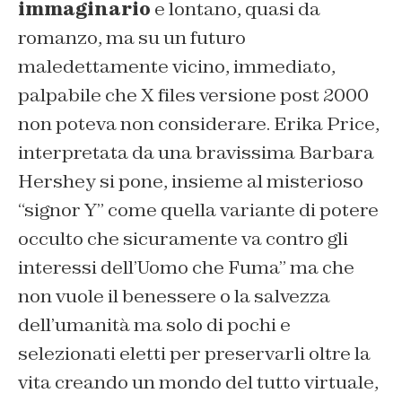
immaginario
e lontano, quasi da
romanzo, ma su un futuro
maledettamente vicino, immediato,
palpabile che X files versione post 2000
non poteva non considerare. Erika Price,
interpretata da una bravissima Barbara
Hershey si pone, insieme al misterioso
“signor Y” come quella variante di potere
occulto che sicuramente va contro gli
interessi dell’Uomo che Fuma” ma che
non vuole il benessere o la salvezza
dell’umanità ma solo di pochi e
selezionati eletti per preservarli oltre la
vita creando un mondo del tutto virtuale,