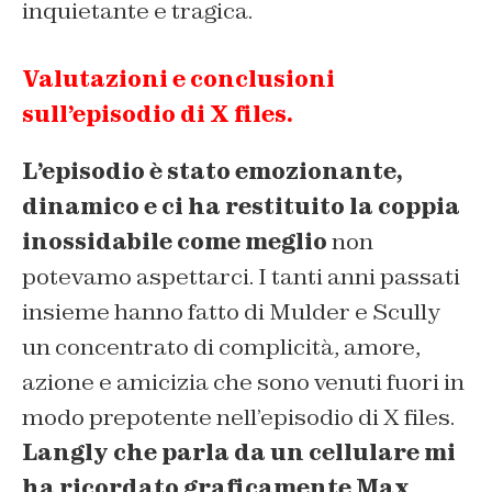
inquietante e tragica.
Valutazioni e conclusioni
sull’episodio di X files.
L’episodio è stato emozionante,
dinamico e ci ha restituito la coppia
inossidabile come meglio
non
potevamo aspettarci. I tanti anni passati
insieme hanno fatto di Mulder e Scully
un concentrato di complicità, amore,
azione e amicizia che sono venuti fuori in
modo prepotente nell’episodio di X files.
Langly che parla da un cellulare mi
ha ricordato graficamente Max