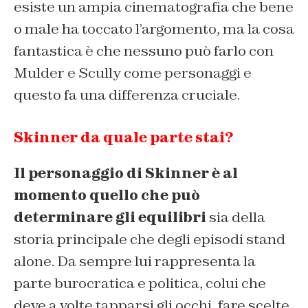
esiste un ampia cinematografia che bene
o male ha toccato l’argomento, ma la cosa
fantastica è che nessuno può farlo con
Mulder e Scully come personaggi e
questo fa una differenza cruciale.
Skinner da quale parte stai?
Il personaggio di Skinner è al
momento quello che può
determinare gli equilibri
sia della
storia principale che degli episodi stand
alone. Da sempre lui rappresenta la
parte burocratica e politica, colui che
deve a volte tapparsi gli occhi, fare scelte