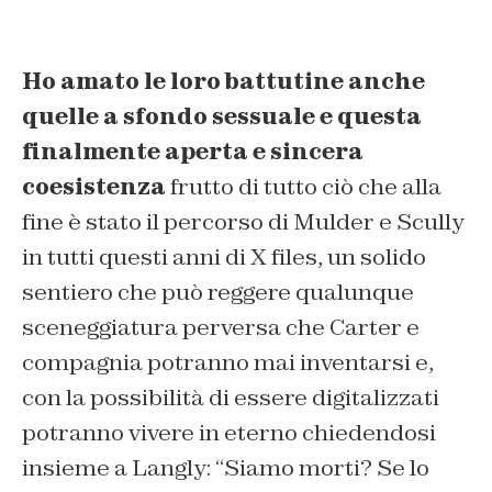
Ho amato le loro battutine anche
quelle a sfondo sessuale e questa
finalmente aperta e sincera
coesistenza
frutto di tutto ciò che alla
fine è stato il percorso di Mulder e Scully
in tutti questi anni di X files, un solido
sentiero che può reggere qualunque
sceneggiatura perversa che Carter e
compagnia potranno mai inventarsi e,
con la possibilità di essere digitalizzati
potranno vivere in eterno chiedendosi
insieme a Langly: “Siamo morti? Se lo