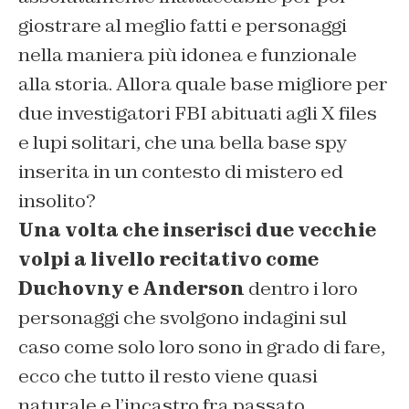
giostrare al meglio fatti e personaggi
nella maniera più idonea e funzionale
alla storia. Allora quale base migliore per
due investigatori FBI abituati agli X files
e lupi solitari, che una bella base spy
inserita in un contesto di mistero ed
insolito?
Una volta che inserisci due vecchie
volpi a livello recitativo come
Duchovny e Anderson
dentro i loro
personaggi che svolgono indagini sul
caso come solo loro sono in grado di fare,
ecco che tutto il resto viene quasi
naturale e l’incastro fra passato,