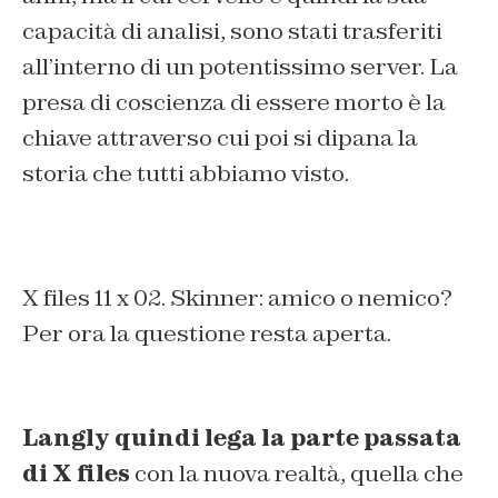
capacità di analisi, sono stati trasferiti
all’interno di un potentissimo server. La
presa di coscienza di essere morto è la
chiave attraverso cui poi si dipana la
storia che tutti abbiamo visto.
X files 11 x 02. Skinner: amico o nemico?
Per ora la questione resta aperta.
Langly quindi lega la parte passata
di X files
con la nuova realtà, quella che