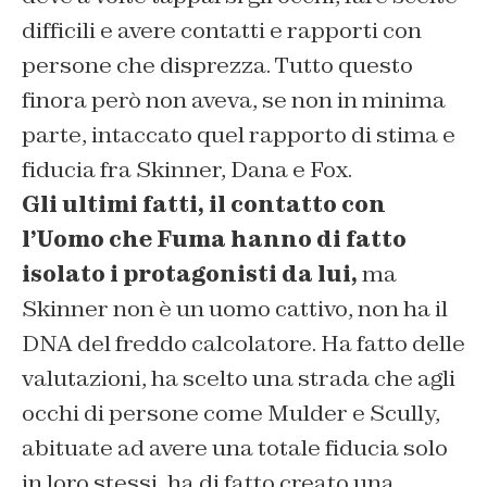
difficili e avere contatti e rapporti con
persone che disprezza. Tutto questo
finora però non aveva, se non in minima
parte, intaccato quel rapporto di stima e
fiducia fra Skinner, Dana e Fox.
Gli ultimi fatti, il contatto con
l’Uomo che Fuma hanno di fatto
isolato i protagonisti da lui,
ma
Skinner non è un uomo cattivo, non ha il
DNA del freddo calcolatore. Ha fatto delle
valutazioni, ha scelto una strada che agli
occhi di persone come Mulder e Scully,
abituate ad avere una totale fiducia solo
in loro stessi, ha di fatto creato una