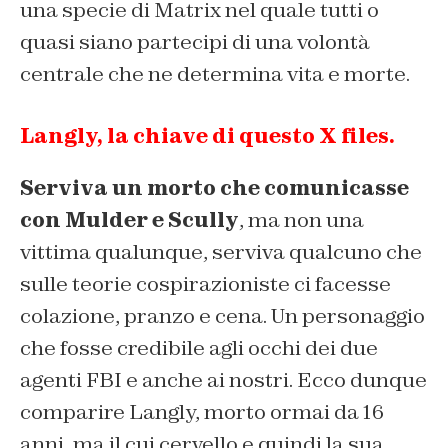
una specie di Matrix nel quale tutti o
quasi siano partecipi di una volontà
centrale che ne determina vita e morte.
Langly, la chiave di questo X files.
Serviva un morto che comunicasse
con Mulder e Scully
, ma non una
vittima qualunque, serviva qualcuno che
sulle teorie cospirazioniste ci facesse
colazione, pranzo e cena. Un personaggio
che fosse credibile agli occhi dei due
agenti FBI e anche ai nostri. Ecco dunque
comparire Langly, morto ormai da 16
anni, ma il cui cervello e quindi la sua