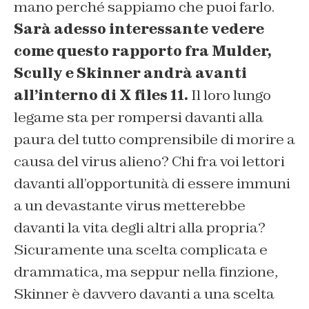
mano perché sappiamo che puoi farlo.
Sarà adesso interessante vedere
come questo rapporto fra Mulder,
Scully e Skinner andrà avanti
all’interno di X files 11.
Il loro lungo
legame sta per rompersi davanti alla
paura del tutto comprensibile di morire a
causa del virus alieno? Chi fra voi lettori
davanti all’opportunità di essere immuni
a un devastante virus metterebbe
davanti la vita degli altri alla propria?
Sicuramente una scelta complicata e
drammatica, ma seppur nella finzione,
Skinner è davvero davanti a una scelta