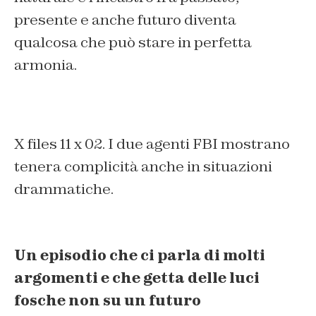
presente e anche futuro diventa
qualcosa che può stare in perfetta
armonia.
X files 11 x 02. I due agenti FBI mostrano
tenera complicità anche in situazioni
drammatiche.
Un episodio che ci parla di molti
argomenti e che getta delle luci
fosche non su un futuro