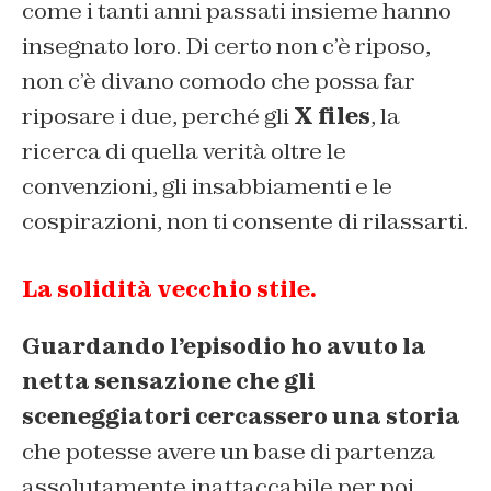
come i tanti anni passati insieme hanno
insegnato loro. Di certo non c’è riposo,
non c’è divano comodo che possa far
riposare i due, perché gli
X files
, la
ricerca di quella verità oltre le
convenzioni, gli insabbiamenti e le
cospirazioni, non ti consente di rilassarti.
La solidità vecchio stile.
Guardando l’episodio ho avuto la
netta sensazione che gli
sceneggiatori cercassero una storia
che potesse avere un base di partenza
assolutamente inattaccabile per poi