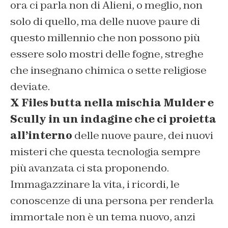
ora ci parla non di Alieni, o meglio, non
solo di quello, ma delle nuove paure di
questo millennio che non possono più
essere solo mostri delle fogne, streghe
che insegnano chimica o sette religiose
deviate.
X Files butta nella mischia Mulder e
Scully in un indagine che ci proietta
all’interno
delle nuove paure, dei nuovi
misteri che questa tecnologia sempre
più avanzata ci sta proponendo.
Immagazzinare la vita, i ricordi, le
conoscenze di una persona per renderla
immortale non è un tema nuovo, anzi