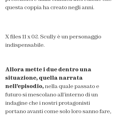
questa coppia ha creato negli anni.
X files 11 x 02. Scully è un personaggio
indispensabile.
Allora mette i due dentro una
situazione, quella narrata
nell’episodio,
nella quale passato e
futuro si mescolano all’interno di un
indagine che i nostri protagonisti
portano avanti come solo loro sanno fare,