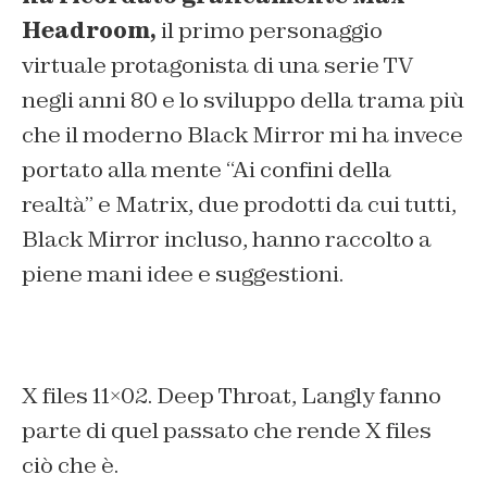
Headroom,
il primo personaggio
virtuale protagonista di una serie TV
negli anni 80 e lo sviluppo della trama più
che il moderno Black Mirror mi ha invece
portato alla mente “Ai confini della
realtà” e Matrix, due prodotti da cui tutti,
Black Mirror incluso, hanno raccolto a
piene mani idee e suggestioni.
X files 11×02. Deep Throat, Langly fanno
parte di quel passato che rende X files
ciò che è.