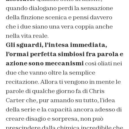
quando dialogano perdi la sensazione
della finzione scenica e pensi davvero
che i due siano una vera coppia anche
nella vita reale.
Gli sguardi, l’intesa immediata,
l’ormai perfetta simbiosi fra parola e
azione sono meccanismi
così oliati nei
due che vanno oltre la semplice
recitazione. Allora ti vengono in mente le
parole di qualche giorno fa di Chris
Carter che, pur amando su tutto, l’idea
della serie e la capacità ancora adesso di
creare disagio e sorpresa, non può
prescindere dalla chimica incredibile che