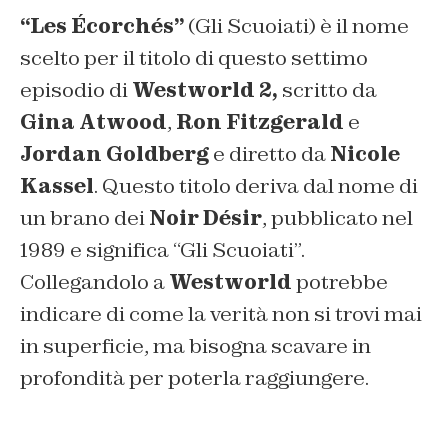
“Les Écorchés”
(Gli Scuoiati) è il nome
scelto per il titolo di questo settimo
episodio di
Westworld 2,
scritto da
Gina Atwood
,
Ron Fitzgerald
e
Jordan Goldberg
e diretto da
Nicole
Kassel
. Questo titolo deriva dal nome di
un brano dei
Noir Désir
, pubblicato nel
1989 e significa
“Gli Scuoiati”.
Collegandolo a
Westworld
potrebbe
indicare di come la verità non si trovi mai
in superficie, ma bisogna scavare in
profondità per poterla raggiungere.