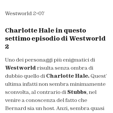
Westworld 2×07
Charlotte Hale in questo
settimo episodio di Westworld
2
Uno dei personaggi più enigmatici di
Westworld
risulta senza ombra di
dubbio quello di
Charlotte Hale.
Quest’
ultima infatti non sembra minimamente
sconvolta, al contrario di
Stubbs
, nel
venire a conoscenza del fatto che
Bernard sia un host. Anzi, sembra quasi