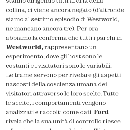
stanno dirigendo tutti al di là della
collina, ci viene ancora negato (d’altronde
siamo al settimo episodio di Westworld,
ne mancano ancora tre). Per ora
abbiamo la conferma che tutti i parchi in
Westworld,
rappresentano un
esperimento, dove gli host sono le
costanti e i visitatori sono le variabili.
Le trame servono per rivelare gli aspetti
nascosti della coscienza umana dei
visitatori attraverso le loro scelte. Tutte
le scelte, i comportamenti vengono
analizzati e raccolti come dati.
Ford
rivela che la sua unità di controllo riesce