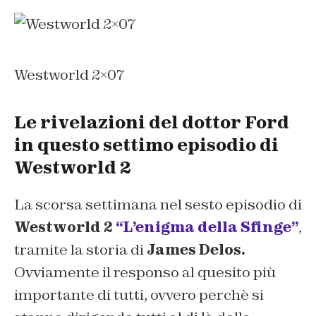
Westworld 2×07
Le rivelazioni del dottor Ford
in questo settimo episodio di
Westworld 2
La scorsa settimana nel sesto episodio di
Westworld 2
“L’enigma della Sfinge”
,
tramite la storia di
James Delos.
Ovviamente il responso al quesito più
importante di tutti, ovvero perchè si