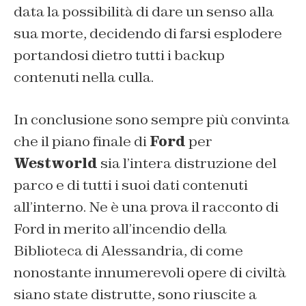
data la possibilità di dare un senso alla
sua morte, decidendo di farsi esplodere
portandosi dietro tutti i backup
contenuti nella culla.
In conclusione sono sempre più convinta
che il piano finale di
Ford
per
Westworld
sia l’intera distruzione del
parco e di tutti i suoi dati contenuti
all’interno. Ne è una prova il racconto di
Ford in merito all’incendio della
Biblioteca di Alessandria, di come
nonostante innumerevoli opere di civiltà
siano state distrutte, sono riuscite a