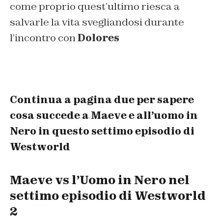
come proprio quest’ultimo riesca a
salvarle la vita svegliandosi durante
l’incontro con
Dolores
Continua a pagina due per sapere
cosa succede a Maeve e all’uomo in
Nero in questo settimo episodio di
Westworld
Maeve vs l’Uomo in Nero nel
settimo episodio di Westworld
2