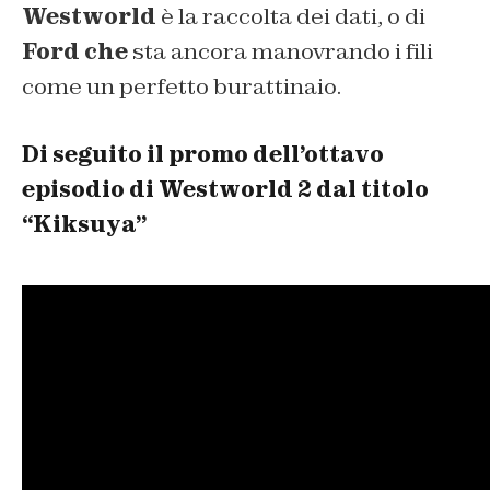
Westworld
è la raccolta dei dati, o di
Ford che
sta ancora manovrando i fili
come un perfetto burattinaio.
Di seguito il promo dell’ottavo
episodio di Westworld 2 dal titolo
“Kiksuya”