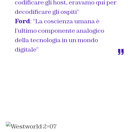
codificare gli host, eravamo qui per
decodificare gli ospiti”
Ford
: “La coscienza umana è
l’ultimo componente analogico
della tecnologia in un mondo
digitale”