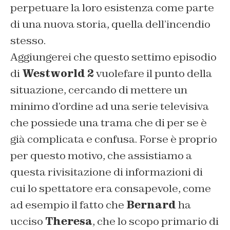
perpetuare la loro esistenza come parte
di una nuova storia, quella dell’incendio
stesso.
Aggiungerei che questo settimo episodio
di
Westworld 2
vuolefare il punto della
situazione, cercando di mettere un
minimo d’ordine ad una serie televisiva
che possiede una trama che di per se è
già complicata e confusa. Forse è proprio
per questo motivo, che assistiamo a
questa rivisitazione di informazioni di
cui lo spettatore era consapevole, come
ad esempio il fatto che
Bernard
ha
ucciso
Theresa
, che lo scopo primario di