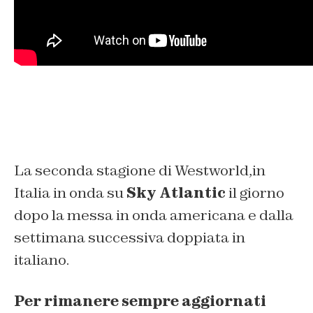
La seconda stagione di Westworld,in
Italia in onda su
Sky Atlantic
il giorno
dopo la messa in onda americana e dalla
settimana successiva doppiata in
italiano.
Per rimanere sempre aggiornati