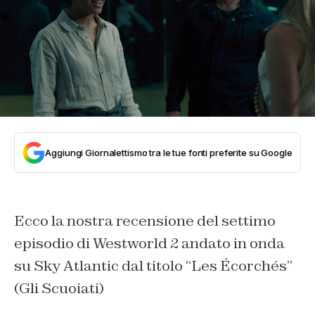
Aggiungi Giornalettismo tra le tue fonti preferite su Google
Ecco la nostra recensione del settimo
episodio di Westworld 2 andato in onda
su Sky Atlantic dal titolo “Les Écorchés”
(Gli Scuoiati)