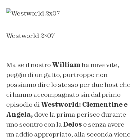
Westworld 2×07
Ma se il nostro
William
ha nove vite,
peggio di un gatto, purtroppo non
possiamo dire lo stesso per due host che
ci hanno accompagnato sin dal primo
episodio di
Westworld: Clementine e
Angela,
dove la prima perisce durante
uno scontro con la
Delos
e senza avere
un addio appropriato, alla seconda viene