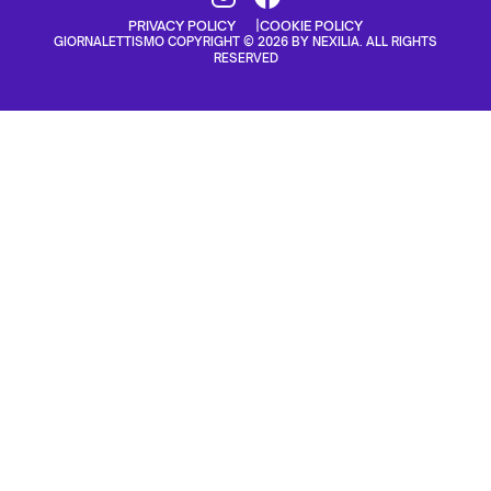
PRIVACY POLICY
COOKIE POLICY
GIORNALETTISMO COPYRIGHT © 2026 BY NEXILIA. ALL RIGHTS
RESERVED