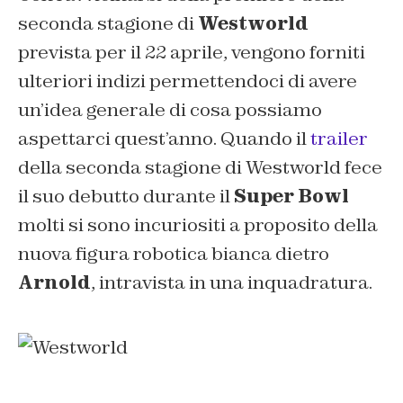
seconda stagione di
Westworld
prevista per il 22 aprile, vengono forniti
ulteriori indizi permettendoci di avere
un’idea generale di cosa possiamo
aspettarci quest’anno. Quando il
trailer
della seconda stagione di Westworld fece
il suo debutto durante il
Super Bowl
molti si sono incuriositi a proposito della
nuova figura robotica bianca dietro
Arnold
, intravista in una inquadratura.