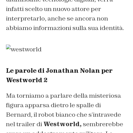
infatti scelto un nuovo attore per
interpretarlo, anche se ancora non
abbiamo informazioni sulla sua identità.
Le parole di Jonathan Nolan per
Westworld 2
Ma torniamo a parlare della misteriosa
figura apparsa dietro le spalle di
Bernard, il robot bianco che s’intravede
nel trailer di
Westworld,
sembrerebbe