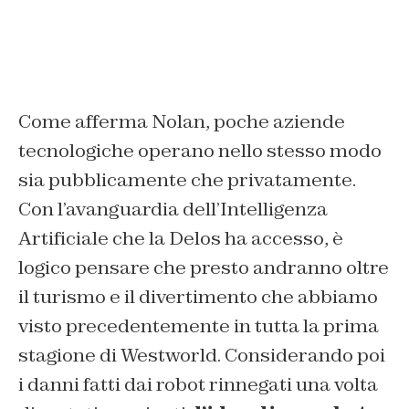
Come afferma Nolan, poche aziende
tecnologiche operano nello stesso modo
sia pubblicamente che privatamente.
Con l’avanguardia dell’Intelligenza
Artificiale che la Delos ha accesso, è
logico pensare che presto andranno oltre
il turismo e il divertimento che abbiamo
visto precedentemente in tutta la prima
stagione di Westworld. Considerando poi
i danni fatti dai robot rinnegati una volta