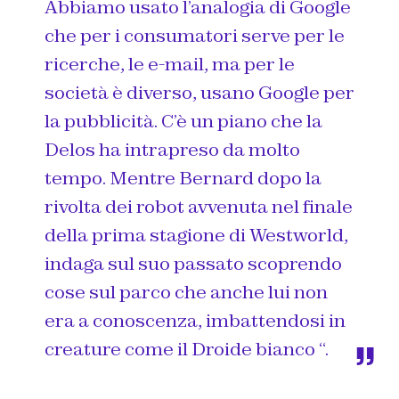
Abbiamo usato l’analogia di Google
che per i consumatori serve per le
ricerche, le e-mail, ma per le
società è diverso, usano Google per
la pubblicità. C’è un piano che la
Delos ha intrapreso da molto
tempo. Mentre Bernard dopo la
rivolta dei robot avvenuta nel finale
della prima stagione di Westworld,
indaga sul suo passato scoprendo
cose sul parco che anche lui non
era a conoscenza, imbattendosi in
creature come il Droide bianco “.