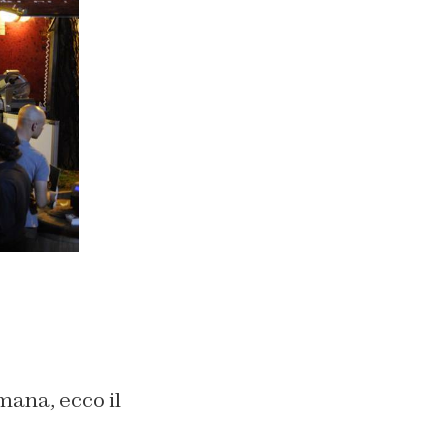
mana, ecco il