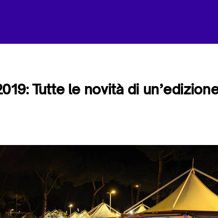
19: Tutte le novità di un’edizione