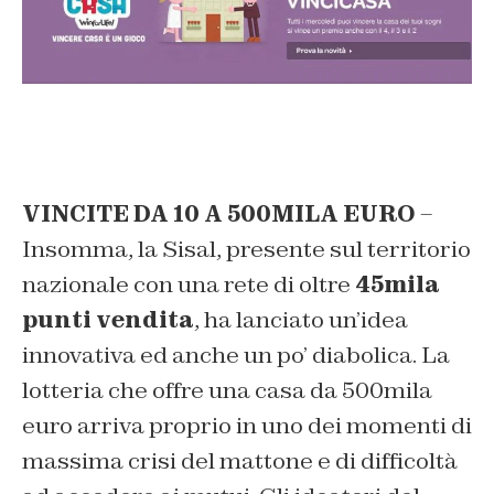
VINCITE DA 10 A 500MILA EURO
–
Insomma, la Sisal, presente sul territorio
nazionale con una rete di oltre
45mila
punti vendita
, ha lanciato un’idea
innovativa ed anche un po’ diabolica. La
lotteria che offre una casa da 500mila
euro arriva proprio in uno dei momenti di
massima crisi del mattone e di difficoltà