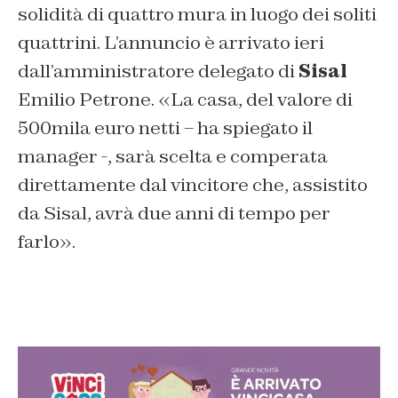
solidità di quattro mura in luogo dei soliti
quattrini. L’annuncio è arrivato ieri
dall’amministratore delegato di
Sisal
Emilio Petrone. «La casa, del valore di
500mila euro netti – ha spiegato il
manager -, sarà scelta e comperata
direttamente dal vincitore che, assistito
da Sisal, avrà due anni di tempo per
farlo».