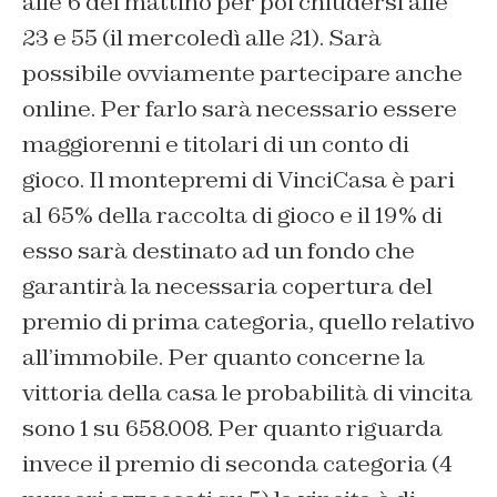
alle 6 del mattino per poi chiudersi alle
23 e 55 (il mercoledì alle 21). Sarà
possibile ovviamente partecipare anche
online. Per farlo sarà necessario essere
maggiorenni e titolari di un conto di
gioco. Il montepremi di VinciCasa è pari
al 65% della raccolta di gioco e il 19% di
esso sarà destinato ad un fondo che
garantirà la necessaria copertura del
premio di prima categoria, quello relativo
all’immobile. Per quanto concerne la
vittoria della casa le probabilità di vincita
sono 1 su 658.008. Per quanto riguarda
invece il premio di seconda categoria (4