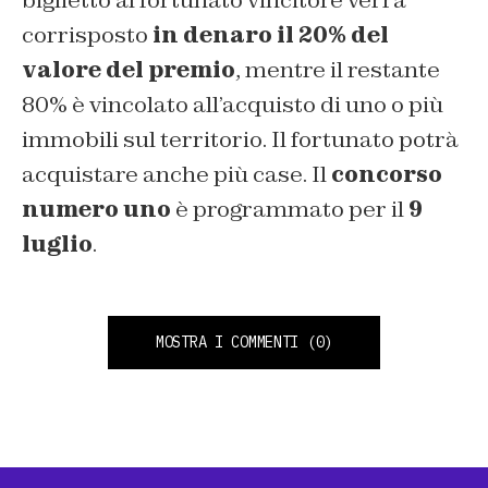
corrisposto
in denaro il 20% del
valore del premio
, mentre il restante
80% è vincolato all’acquisto di uno o più
immobili sul territorio. Il fortunato potrà
acquistare anche più case. Il
concorso
numero uno
è programmato per il
9
luglio
.
MOSTRA I COMMENTI
(0)