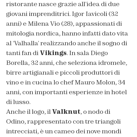
ristorante nasce grazie all’idea di due
giovani imprenditrici. Igor Iavicoli (32
anni) e Milena Vio (28), appassionati di
mitologia nordica, hanno infatti dato vita
al ‘Valhalla’ realizzando anche il sogno di
tanti fan di
Vikings
. In sala Diego
Borella, 32 anni, che seleziona idromele,
birre artigianali e piccoli produttori di
vino e in cucina lo chef Mauro Molon, 34
anni, con importanti esperienze in hotel
di lusso.
Anche il logo, il
Valknut
, o nodo di
Odino, rappresentato con tre triangoli
intrecciati, è un cameo dei nove mondi