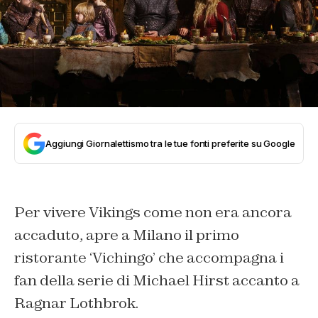
Aggiungi Giornalettismo tra le tue fonti preferite su Google
Per vivere Vikings come non era ancora
accaduto, apre a Milano il primo
ristorante ‘Vichingo’ che accompagna i
fan della serie di Michael Hirst accanto a
Ragnar Lothbrok.