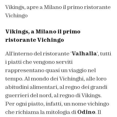
Vikings, apre a Milano il primo ristorante
Vichingo
Vikings, a Milano il primo
ristorante Vichingo
All’interno del ristorante ‘
Valhalla
‘, tutti
i piatti che vengono serviti
rappresentano quasi un viaggio nel
tempo. Al mondo dei Vichinghi, alle loro
abitudini alimentari, al regno dei grandi
guerrieri del nord, al regno di Vikings.
Per ogni piatto, infatti, un nome vichingo
che richiama la mitologia di
Odino
. Il