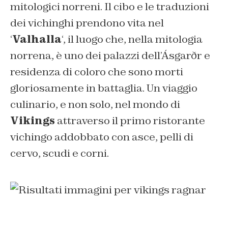
mitologici norreni. Il cibo e le traduzioni
dei vichinghi prendono vita nel
‘
Valhalla
‘, il luogo che, nella mitologia
norrena, è uno dei palazzi dell’Ásgarðr e
residenza di coloro che sono morti
gloriosamente in battaglia. Un viaggio
culinario, e non solo, nel mondo di
Vikings
attraverso il primo ristorante
vichingo addobbato con asce, pelli di
cervo, scudi e corni.