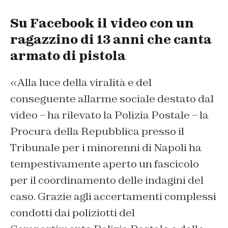
Su Facebook il video con un
ragazzino di 13 anni che canta
armato di pistola
«
Alla luce della viralità e del
conseguente allarme sociale destato dal
video
– ha rilevato la Polizia Postale –
la
Procura della Repubblica presso il
Tribunale per i minorenni di Napoli ha
tempestivamente aperto un fascicolo
per il coordinamento delle indagini del
caso. Grazie agli accertamenti complessi
condotti dai poliziotti del