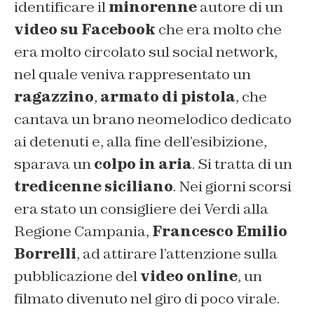
identificare il
minorenne
autore di un
video su Facebook
che era molto che
era molto circolato sul social network,
nel quale veniva rappresentato un
ragazzino
,
armato di pistola
, che
cantava un brano neomelodico dedicato
ai detenuti e, alla fine dell’esibizione,
sparava un
colpo in aria
. Si tratta di un
tredicenne siciliano
. Nei giorni scorsi
era stato un consigliere dei Verdi alla
Regione Campania,
Francesco Emilio
Borrelli
, ad attirare l’attenzione sulla
pubblicazione del
video online
, un
filmato divenuto nel giro di poco virale.