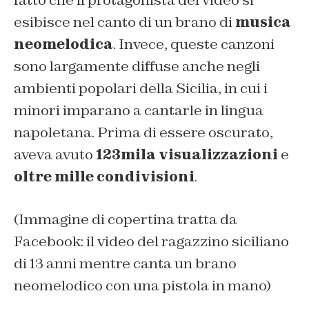
esibisce nel canto di un brano di
musica
neomelodica
. Invece, queste canzoni
sono largamente diffuse anche negli
ambienti popolari della Sicilia, in cui i
minori imparano a cantarle in lingua
napoletana. Prima di essere oscurato,
aveva avuto
123mila visualizzazioni
e
oltre mille condivisioni
.
(Immagine di copertina tratta da
Facebook: il video del ragazzino siciliano
di 13 anni mentre canta un brano
neomelodico con una pistola in mano)