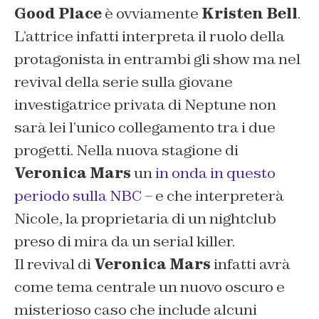
Good Place
è ovviamente
Kristen Bell
.
L’attrice infatti interpreta il ruolo della
protagonista in entrambi gli show ma nel
revival della serie sulla giovane
investigatrice privata di Neptune non
sarà lei l’unico collegamento tra i due
progetti. Nella nuova stagione di
Veronica Mars
un
in onda in questo
periodo sulla NBC
– e che interpreterà
Nicole, la proprietaria di un nightclub
preso di mira da un serial killer.
Il revival di
Veronica Mars
infatti avrà
come tema centrale un nuovo oscuro e
misterioso caso che include alcuni