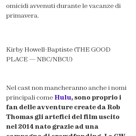
omicidi avvenuti durante le vacanze di
primavera.
Kirby Howell-Baptiste (THE GOOD
PLACE — NBC/NBCU)
Nel cast non mancheranno anche i nomi
principali come
Hulu
, sono proprio i
fan delle avventure create da
Rob
Thomas
gli artefici del film uscito
nel 2014 nato grazie ad una