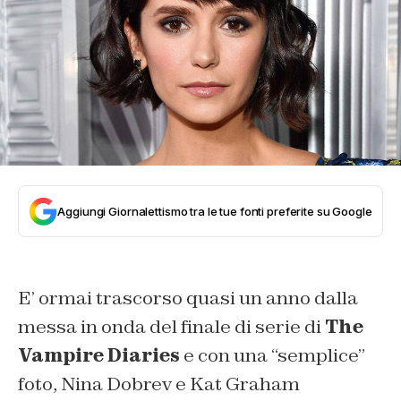
Aggiungi Giornalettismo tra le tue fonti preferite su Google
E’ ormai trascorso quasi un anno dalla
messa in onda del finale di serie di
The
Vampire Diaries
e con una “semplice”
foto, Nina Dobrev e Kat Graham