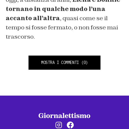
tornano in qualche modo l’una
accanto all’altra
, quasi come se il
tempo si fosse fermato, o non fosse mai
trascorso.
MOSTRA I COMMENTI
(0)