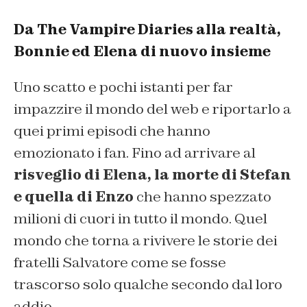
Da The Vampire Diaries alla realtà,
Bonnie ed Elena di nuovo insieme
Uno scatto e pochi istanti per far
impazzire il mondo del web e riportarlo a
quei primi episodi che hanno
emozionato i fan. Fino ad arrivare al
risveglio di Elena, la morte di Stefan
e quella di Enzo
che hanno spezzato
milioni di cuori in tutto il mondo. Quel
mondo che torna a rivivere le storie dei
fratelli Salvatore come se fosse
trascorso solo qualche secondo dal loro
addio.