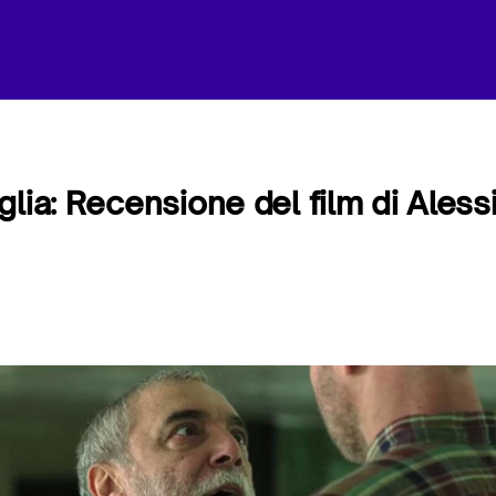
glia: Recensione del film di Aless