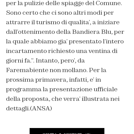
per la pulizie delle spiagge del Comune.
Sono certo che ci sono altri modi per
attrarre il turismo di qualita’, a iniziare
dall’ottenimento della Bandiera Blu, per
la quale abbiamo gia’ presentato l’intero
incartamento richiesto una ventina di
giorni fa.”. Intanto, pero’, da
Faremabiente non mollano. Per la
prossima primavera, infatti, e’ in
programma la presentazione ufficiale
della proposta, che verra’ illustrata nei
dettagli.(ANSA)