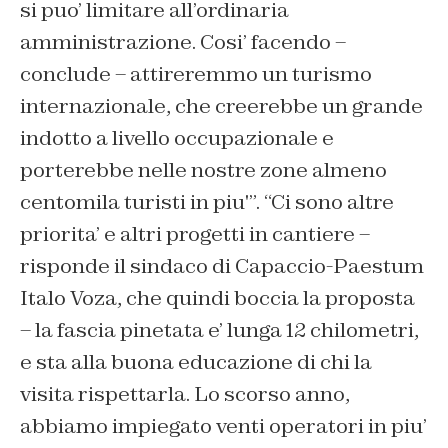
si puo’ limitare all’ordinaria
amministrazione. Cosi’ facendo –
conclude – attireremmo un turismo
internazionale, che creerebbe un grande
indotto a livello occupazionale e
porterebbe nelle nostre zone almeno
centomila turisti in piu'”. “Ci sono altre
priorita’ e altri progetti in cantiere –
risponde il sindaco di Capaccio-Paestum
Italo Voza, che quindi boccia la proposta
– la fascia pinetata e’ lunga 12 chilometri,
e sta alla buona educazione di chi la
visita rispettarla. Lo scorso anno,
abbiamo impiegato venti operatori in piu’