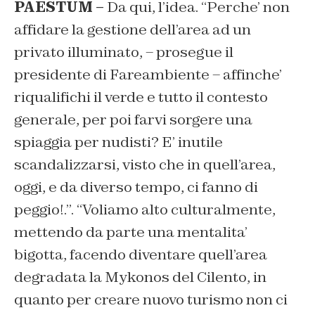
PAESTUM –
Da qui, l’idea. “Perche’ non
affidare la gestione dell’area ad un
privato illuminato, – prosegue il
presidente di Fareambiente – affinche’
riqualifichi il verde e tutto il contesto
generale, per poi farvi sorgere una
spiaggia per nudisti? E’ inutile
scandalizzarsi, visto che in quell’area,
oggi, e da diverso tempo, ci fanno di
peggio!.”. “Voliamo alto culturalmente,
mettendo da parte una mentalita’
bigotta, facendo diventare quell’area
degradata la Mykonos del Cilento, in
quanto per creare nuovo turismo non ci