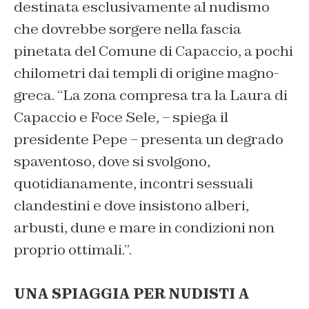
destinata esclusivamente al nudismo
che dovrebbe sorgere nella fascia
pinetata del Comune di Capaccio, a pochi
chilometri dai templi di origine magno-
greca. “La zona compresa tra la Laura di
Capaccio e Foce Sele, – spiega il
presidente Pepe – presenta un degrado
spaventoso, dove si svolgono,
quotidianamente, incontri sessuali
clandestini e dove insistono alberi,
arbusti, dune e mare in condizioni non
proprio ottimali.”.
UNA SPIAGGIA PER NUDISTI A