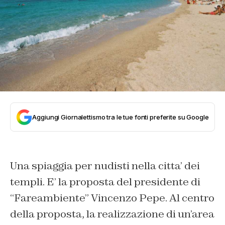
Aggiungi Giornalettismo tra le tue fonti preferite su Google
Una spiaggia per nudisti nella citta’ dei
templi. E’ la proposta del presidente di
“Fareambiente” Vincenzo Pepe. Al centro
della proposta, la realizzazione di un’area