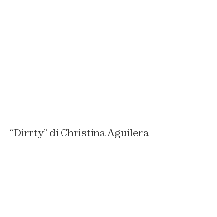
“Dirrty” di Christina Aguilera