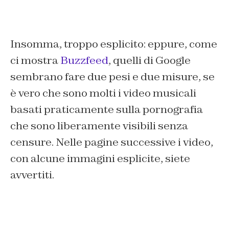
Insomma, troppo esplicito: eppure, come
ci mostra
Buzzfeed
, quelli di Google
sembrano fare due pesi e due misure, se
è vero che sono molti i video musicali
basati praticamente sulla pornografia
che sono liberamente visibili senza
censure. Nelle pagine successive i video,
con alcune immagini esplicite, siete
avvertiti.