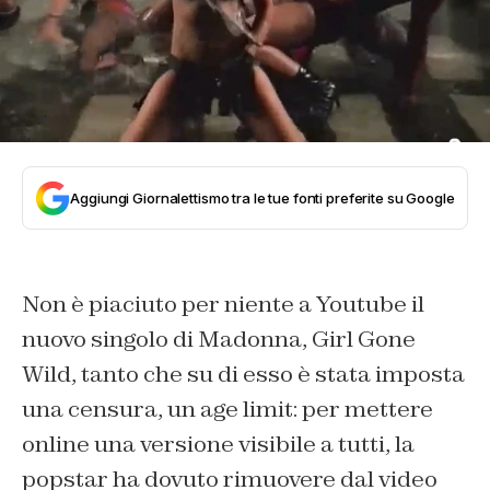
Aggiungi Giornalettismo tra le tue fonti preferite su Google
Non è piaciuto per niente a Youtube il
nuovo singolo di Madonna, Girl Gone
Wild, tanto che su di esso è stata imposta
una censura, un age limit: per mettere
online una versione visibile a tutti, la
popstar ha dovuto rimuovere dal video