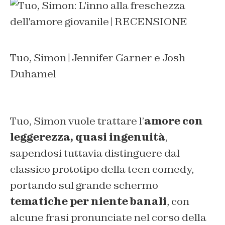
Tuo, Simon | Jennifer Garner e Josh
Duhamel
Tuo, Simon vuole trattare l’
amore con
leggerezza, quasi ingenuità
,
sapendosi tuttavia distinguere dal
classico prototipo della teen comedy,
portando sul grande schermo
tematiche per niente banali
, con
alcune frasi pronunciate nel corso della