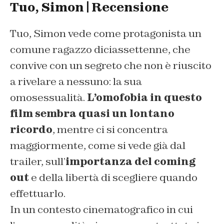
Tuo, Simon | Recensione
Tuo, Simon vede come protagonista un
comune ragazzo diciassettenne, che
convive con un segreto che non è riuscito
a rivelare a nessuno: la sua
omosessualità.
L’omofobia in questo
film sembra quasi un lontano
ricordo
, mentre ci si concentra
maggiormente, come si vede già dal
trailer, sull’
importanza del coming
out
e della libertà di scegliere quando
effettuarlo.
In un contesto cinematografico in cui