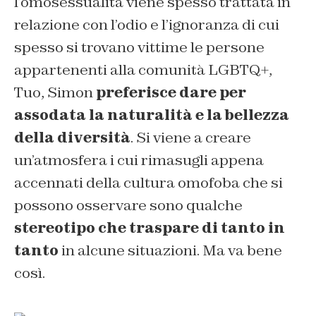
l’omosessualità viene spesso trattata in
relazione con l’odio e l’ignoranza di cui
spesso si trovano vittime le persone
appartenenti alla comunità LGBTQ+,
Tuo, Simon
preferisce dare per
assodata la naturalità e la bellezza
della diversità
. Si viene a creare
un’atmosfera i cui rimasugli appena
accennati della cultura omofoba che si
possono osservare sono qualche
stereotipo che traspare di tanto in
tanto
in alcune situazioni. Ma va bene
così.