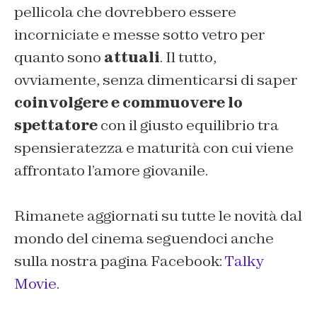
pellicola che dovrebbero essere
incorniciate e messe sotto vetro per
quanto sono
attuali
. Il tutto,
ovviamente, senza dimenticarsi di saper
coinvolgere e commuovere lo
spettatore
con il giusto equilibrio tra
spensieratezza e maturità con cui viene
affrontato l’amore giovanile.
Rimanete aggiornati su tutte le novità dal
mondo del cinema seguendoci anche
sulla nostra pagina Facebook:
Talky
Movie
.