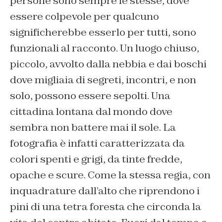
persone sono sempre le stesse, dove
essere colpevole per qualcuno
significherebbe esserlo per tutti, sono
funzionali al racconto. Un luogo chiuso,
piccolo, avvolto dalla nebbia e dai boschi
dove migliaia di segreti, incontri, e non
solo, possono essere sepolti. Una
cittadina lontana dal mondo dove
sembra non battere mai il sole. La
fotografia è infatti caratterizzata da
colori spenti e grigi, da tinte fredde,
opache e scure. Come la stessa regia, con
inquadrature dall’alto che riprendono i
pini di una tetra foresta che circonda la