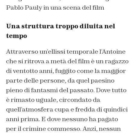
Pablo Pauly in una scena del film
Una struttura troppo diluita nel
tempo
Attraverso un’ellissi temporale l’Antoine
che si ritrova a metà del film è un ragazzo
di ventotto anni, fuggito come la maggior
parte delle persone, da quel paesino
pieno di fantasmi del passato. Dove tutto
è rimasto uguale, circondato da
quell’atmosfera cupa e fredda di quindici
anni prima. E dove nessuno ha pagato
per il
crimine
commesso. Anzi, nessun