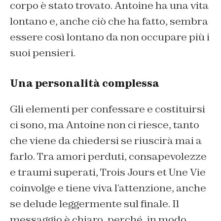
corpo è stato trovato. Antoine ha una vita
lontano e, anche ciò che ha fatto, sembra
essere così lontano da non occupare più i
suoi pensieri.
Una personalità complessa
Gli elementi per confessare e costituirsi
ci sono, ma Antoine non ci riesce, tanto
che viene da chiedersi se riuscirà mai a
farlo. Tra amori perduti, consapevolezze
e traumi superati,
Trois Jours et Une Vie
coinvolge e tiene viva l’attenzione, anche
se delude leggermente sul finale. Il
messaggio è chiaro, perché, in modo