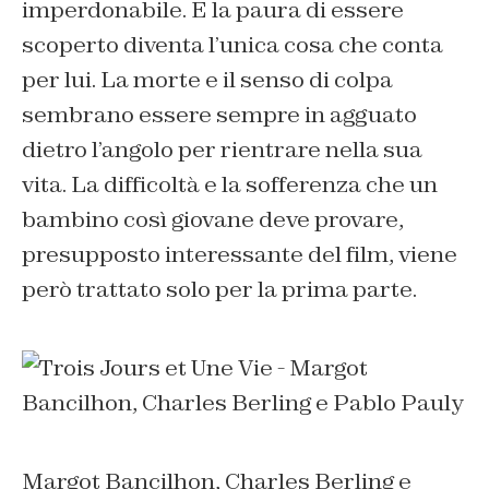
imperdonabile. E la paura di essere
scoperto diventa l’unica cosa che conta
per lui. La morte e il senso di colpa
sembrano essere sempre in agguato
dietro l’angolo per rientrare nella sua
vita. La difficoltà e la sofferenza che un
bambino così giovane deve provare,
presupposto interessante del film, viene
però trattato solo per la prima parte.
Margot Bancilhon, Charles Berling e