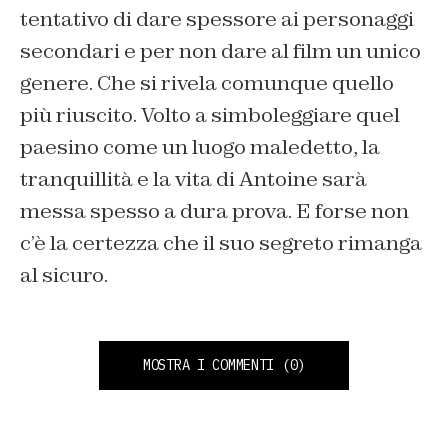
tentativo di dare spessore ai personaggi
secondari e per non dare al film un unico
genere. Che si rivela comunque quello
più riuscito. Volto a simboleggiare quel
paesino come un luogo maledetto, la
tranquillità e la vita di Antoine sarà
messa spesso a dura prova. E forse non
c’è la certezza che il suo segreto rimanga
al sicuro.
MOSTRA I COMMENTI
(0)