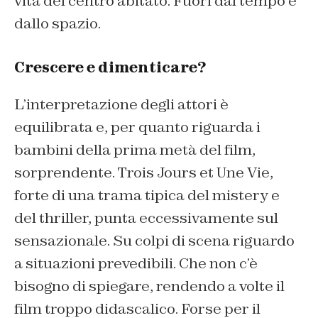
vita del centro abitato. Fuori dal tempo e
dallo spazio.
Crescere e dimenticare?
L’interpretazione degli attori è
equilibrata e, per quanto riguarda i
bambini della prima metà del film,
sorprendente.
Trois Jours et Une Vie
,
forte di una trama tipica del mistery e
del thriller, punta eccessivamente sul
sensazionale. Su colpi di scena riguardo
a situazioni prevedibili. Che non c’è
bisogno di spiegare, rendendo a volte il
film troppo didascalico. Forse per il