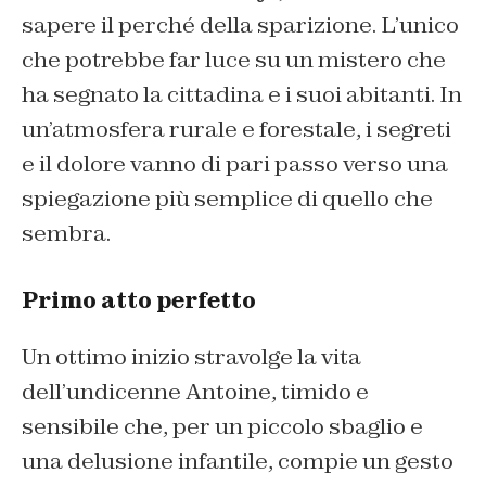
sapere il perché della sparizione. L’unico
che potrebbe far luce su un mistero che
ha segnato la cittadina e i suoi abitanti. In
un’atmosfera rurale e forestale, i segreti
e il dolore vanno di pari passo verso una
spiegazione più semplice di quello che
sembra.
Primo atto perfetto
Un ottimo inizio stravolge la vita
dell’undicenne Antoine, timido e
sensibile che, per un piccolo sbaglio e
una delusione infantile, compie un gesto