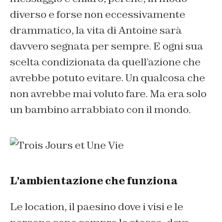
diverso e forse non eccessivamente
drammatico, la vita di Antoine sarà
davvero segnata per sempre. E ogni sua
scelta condizionata da quell’azione che
avrebbe potuto evitare. Un qualcosa che
non avrebbe mai voluto fare. Ma era solo
un bambino arrabbiato con il mondo.
L’ambientazione che funziona
Le location, il paesino dove i visi e le