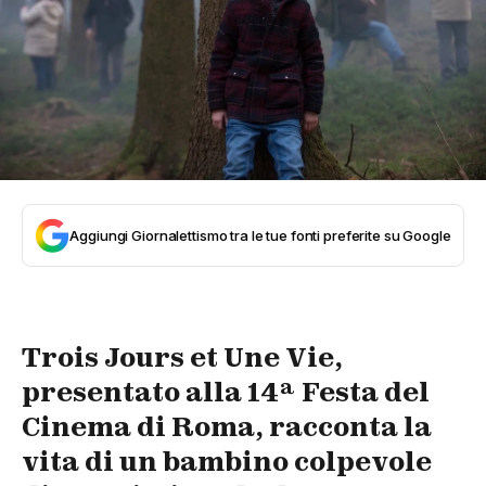
Aggiungi Giornalettismo tra le tue fonti preferite su Google
Trois Jours et Une Vie
,
presentato alla 14ª Festa del
Cinema di Roma, racconta la
vita di un bambino colpevole