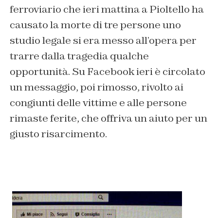
ferroviario che ieri mattina a Pioltello ha
causato la morte di tre persone uno
studio legale si era messo all’opera per
trarre dalla tragedia qualche
opportunità. Su Facebook ieri è circolato
un messaggio, poi rimosso, rivolto ai
congiunti delle vittime e alle persone
rimaste ferite, che offriva un aiuto per un
giusto risarcimento.