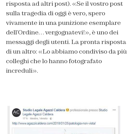
risposta ad altri post). «Se il vostro post
sulla tragedia di oggi è vero, spero
vivamente in una punizione esemplare
dell’Ordine… vergognatevi!», è uno dei
messaggi degli utenti. La pronta risposta
di un altro: «Lo abbiamo condiviso da più
colleghi che lo hanno fotografato
increduli».