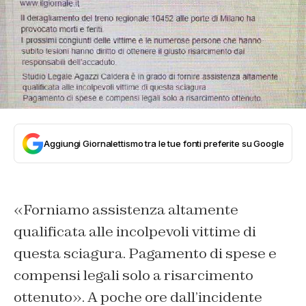
Aggiungi Giornalettismo tra le tue fonti preferite su Google
«Forniamo assistenza altamente
qualificata alle incolpevoli vittime di
questa sciagura. Pagamento di spese e
compensi legali solo a risarcimento
ottenuto». A poche ore dall’incidente