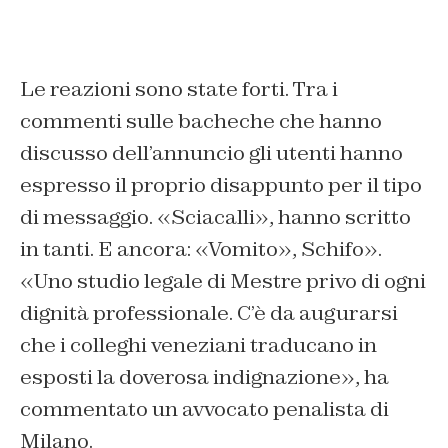
Le reazioni sono state forti. Tra i
commenti sulle bacheche che hanno
discusso dell’annuncio gli utenti hanno
espresso il proprio disappunto per il tipo
di messaggio. «Sciacalli», hanno scritto
in tanti. E ancora: «Vomito», Schifo».
«Uno studio legale di Mestre privo di ogni
dignità professionale. C’è da augurarsi
che i colleghi veneziani traducano in
esposti la doverosa indignazione», ha
commentato un avvocato penalista di
Milano.