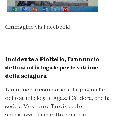
(Immagine via Facebook)
Incidente a Pioltello, l’annuncio
dello studio legale per le vittime
della sciagura
L’annuncio è comparso sulla pagina fan
dello studio legale Agazzi Caldera, che ha
sede a Mestre e a Treviso ed è
specializzato in diritto penale e