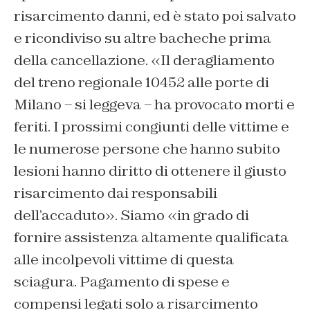
risarcimento danni, ed è stato poi salvato
e ricondiviso su altre bacheche prima
della cancellazione. «Il deragliamento
del treno regionale 10452 alle porte di
Milano – si leggeva – ha provocato morti e
feriti. I prossimi congiunti delle vittime e
le numerose persone che hanno subito
lesioni hanno diritto di ottenere il giusto
risarcimento dai responsabili
dell’accaduto». Siamo «in grado di
fornire assistenza altamente qualificata
alle incolpevoli vittime di questa
sciagura. Pagamento di spese e
compensi legati solo a risarcimento