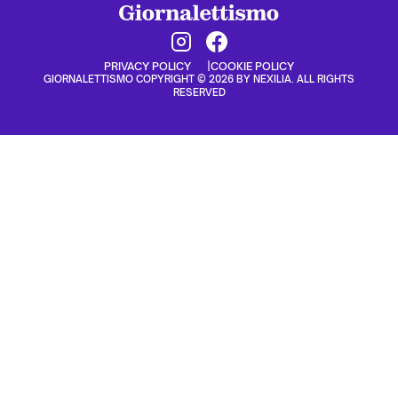
PRIVACY POLICY
COOKIE POLICY
GIORNALETTISMO COPYRIGHT © 2026 BY NEXILIA. ALL RIGHTS
RESERVED