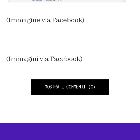
(Immagine via Facebook)
(Immagini via Facebook)
MOSTRA I COMMENTI
(0)