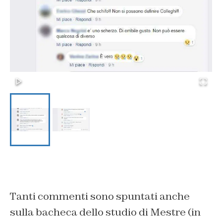
Tanti commenti sono spuntati anche
sulla bacheca dello studio di Mestre (in