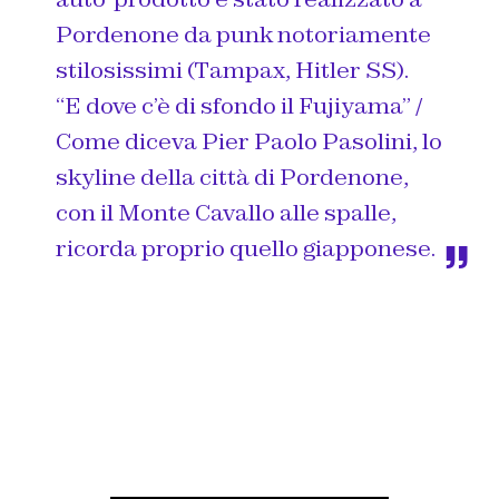
Pordenone da punk notoriamente
stilosissimi (Tampax, Hitler SS).
“E dove c’è di sfondo il Fujiyama” /
Come diceva Pier Paolo Pasolini, lo
skyline della città di Pordenone,
con il Monte Cavallo alle spalle,
ricorda proprio quello giapponese.