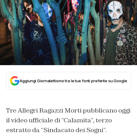
Aggiungi Giornalettismo tra le tue fonti preferite su Google
Tre Allegri Ragazzi Morti pubblicano oggi
il video ufficiale di “Calamita”, terzo
estratto da “Sindacato dei Sogni”.