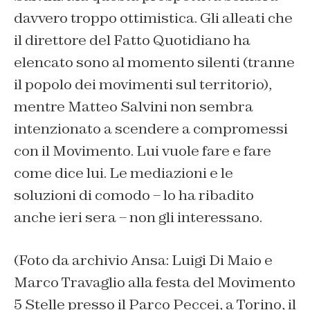
davvero troppo ottimistica. Gli alleati che
il direttore del
Fatto Quotidiano
ha
elencato sono al momento silenti (tranne
il popolo dei movimenti sul territorio),
mentre Matteo Salvini non sembra
intenzionato a scendere a compromessi
con il Movimento. Lui vuole fare e fare
come dice lui. Le mediazioni e le
soluzioni di comodo – lo ha ribadito
anche ieri sera – non gli interessano.
(Foto da archivio Ansa: Luigi Di Maio e
Marco Travaglio alla festa del Movimento
5 Stelle presso il Parco Peccei, a Torino, il