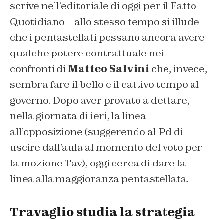
scrive nell’editoriale di oggi per il
Fatto
Quotidiano
– allo stesso tempo si illude
che i pentastellati possano ancora avere
qualche potere contrattuale nei
confronti di
Matteo Salvini
che, invece,
sembra fare il bello e il cattivo tempo al
governo. Dopo aver provato a dettare,
nella giornata di ieri, la linea
all’opposizione (suggerendo al Pd di
uscire dall’aula al momento del voto per
la mozione Tav), oggi cerca di dare la
linea alla maggioranza pentastellata.
Travaglio studia la strategia