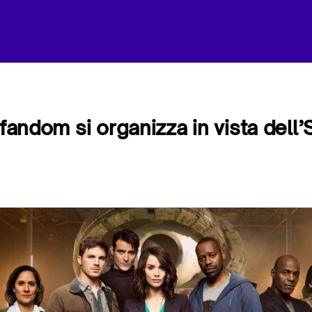
 fandom si organizza in vista del