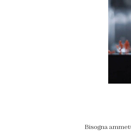
Bisogna ammet