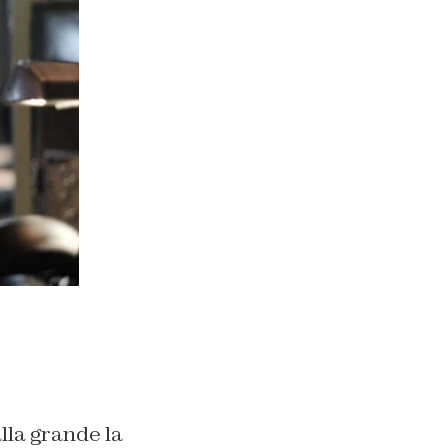
lla grande la