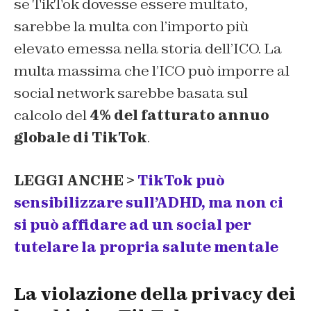
se TikTok dovesse essere multato,
sarebbe la multa con l’importo più
elevato emessa nella storia dell’ICO. La
multa massima che l’ICO può imporre al
social network sarebbe basata sul
calcolo del
4% del fatturato annuo
globale di TikTok
.
LEGGI ANCHE >
TikTok può
sensibilizzare sull’ADHD, ma non ci
si può affidare ad un social per
tutelare la propria salute mentale
La violazione della privacy dei