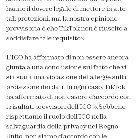
hanno il dovere legale di mettere in atto
tali protezioni, ma la nostra opinione
provvisoria è che TikTok non è riuscito a
soddisfare tale requisito».
L’ICO ha affermato di non essere ancora
giunta a una conclusione sul fatto che vi
sia stata una violazione della legge sulla
protezione dei dati. In ogni caso, TikTok
ha affermato di non essere d’accordo con
i risultati provvisori dell’ICO: «Sebbene
rispettiamo il ruolo dell’ICO nella
salvaguardia della privacy nel Regno
Unito, non siamo d’accordo con le