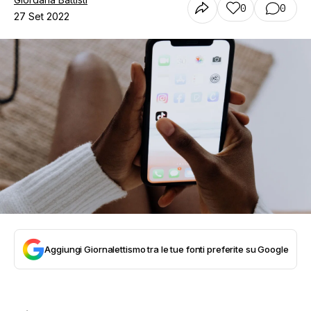
0
0
27 Set 2022
Aggiungi Giornalettismo tra le tue fonti preferite su Google