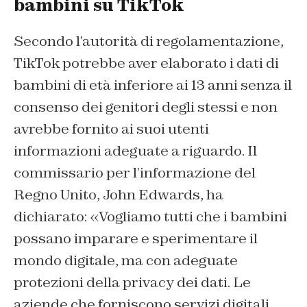
bambini su TikTok
Secondo l’autorità di regolamentazione,
TikTok potrebbe aver elaborato i dati di
bambini di età inferiore ai 13 anni senza il
consenso dei genitori degli stessi e non
avrebbe fornito ai suoi utenti
informazioni adeguate a riguardo. Il
commissario per l’informazione del
Regno Unito, John Edwards, ha
dichiarato: «Vogliamo tutti che i bambini
possano imparare e sperimentare il
mondo digitale, ma con adeguate
protezioni della privacy dei dati. Le
aziende che forniscono servizi digitali