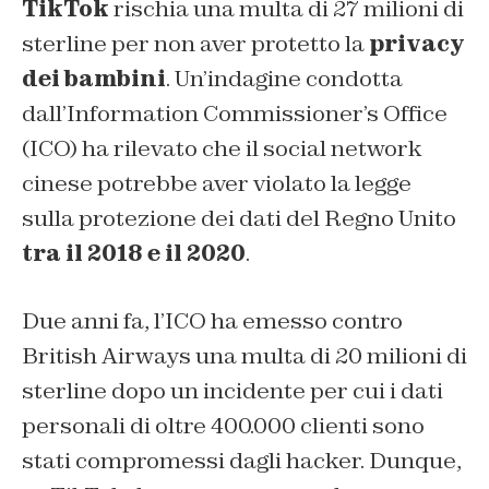
TikTok
rischia una multa di 27 milioni di
sterline per non aver protetto la
privacy
dei bambini
. Un’indagine condotta
dall’
Information Commissioner’s Office
(ICO) ha rilevato che il social network
cinese potrebbe aver violato la legge
sulla protezione dei dati del Regno Unito
tra il 2018 e il 2020
.
Due anni fa, l’ICO ha emesso contro
British Airways
una multa di 20 milioni di
sterline dopo un incidente per cui i dati
personali di oltre 400.000 clienti sono
stati compromessi dagli hacker. Dunque,