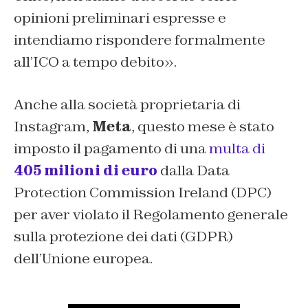
opinioni preliminari espresse e
intendiamo rispondere formalmente
all’ICO a tempo debito».
Anche alla società proprietaria di
Instagram,
Meta
, questo mese è stato
imposto il pagamento di una
multa di
405 milioni di euro
dalla
Data
Protection Commission Ireland
(DPC)
per aver violato il Regolamento generale
sulla protezione dei dati (GDPR)
dell’Unione europea.