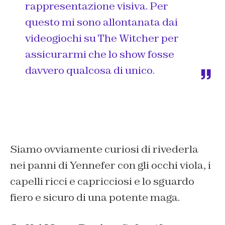
rappresentazione visiva. Per
questo mi sono allontanata dai
videogiochi su The Witcher per
assicurarmi che lo show fosse
davvero qualcosa di unico.
Siamo ovviamente curiosi di rivederla
nei panni di Yennefer con gli occhi viola, i
capelli ricci e capricciosi e lo sguardo
fiero e sicuro di una potente maga.