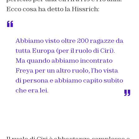
Ecco cosa ha detto la Hissrich:
Abbiamo visto oltre 200 ragazze da
tutta Europa (per il ruolo di Ciri).
Ma quando abbiamo incontrato
Freya per un altro ruolo, l’ho vista
di persona e abbiamo capito subito
che era lei.
Il ruolo di Ciri è abbastanza complesso e