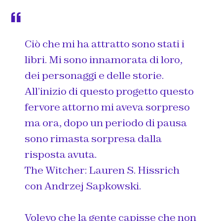
Ciò che mi ha attratto sono stati i
libri. Mi sono innamorata di loro,
dei personaggi e delle storie.
All’inizio di questo progetto questo
fervore attorno mi aveva sorpreso
ma ora, dopo un periodo di pausa
sono rimasta sorpresa dalla
risposta avuta.
The Witcher: Lauren S. Hissrich
con Andrzej Sapkowski.
Volevo che la gente capisse che non