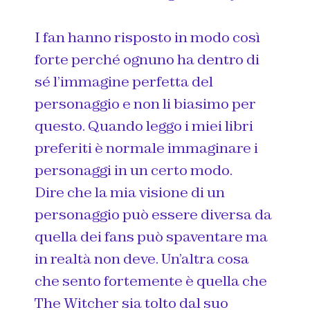
I fan hanno risposto in modo così
forte perché ognuno ha dentro di
sé l’immagine perfetta del
personaggio e non li biasimo per
questo. Quando leggo i miei libri
preferiti è normale immaginare i
personaggi in un certo modo.
Dire che la mia visione di un
personaggio può essere diversa da
quella dei fans può spaventare ma
in realtà non deve. Un’altra cosa
che sento fortemente è quella che
The Witcher sia tolto dal suo