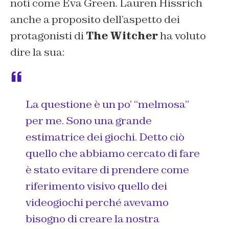
noti come Eva Green. Lauren Hissrich
anche a proposito dell’aspetto dei
protagonisti di
The Witcher
ha voluto
dire la sua:
La questione è un po’ “melmosa”
per me. Sono una grande
estimatrice dei giochi. Detto ciò
quello che abbiamo cercato di fare
è stato evitare di prendere come
riferimento visivo quello dei
videogiochi perché avevamo
bisogno di creare la nostra