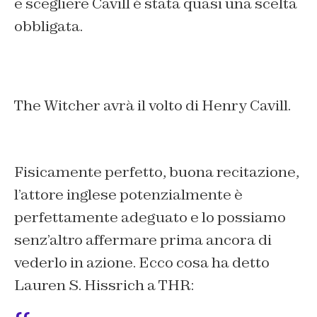
e scegliere Cavill è stata quasi una scelta
obbligata.
The Witcher avrà il volto di Henry Cavill.
Fisicamente perfetto, buona recitazione,
l’attore inglese potenzialmente è
perfettamente adeguato e lo possiamo
senz’altro affermare prima ancora di
vederlo in azione. Ecco cosa ha detto
Lauren S. Hissrich a THR: