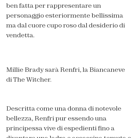
ben fatta per rappresentare un
personaggio esteriormente bellissima
ma dal cuore cupo roso dal desiderio di
vendetta.
Millie Brady sarà Renfri, la Biancaneve
di The Witcher.
Descritta come una donna di notevole
bellezza, Renfri pur essendo una
principessa vive di espedienti fino a