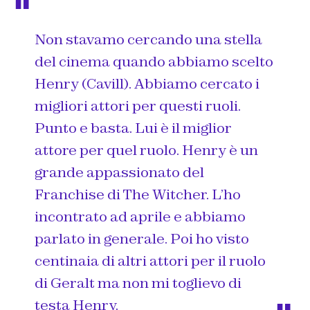
Non stavamo cercando una stella
del cinema quando abbiamo scelto
Henry (Cavill). Abbiamo cercato i
migliori attori per questi ruoli.
Punto e basta. Lui è il miglior
attore per quel ruolo. Henry è un
grande appassionato del
Franchise di The Witcher. L’ho
incontrato ad aprile e abbiamo
parlato in generale. Poi ho visto
centinaia di altri attori per il ruolo
di Geralt ma non mi toglievo di
testa Henry.