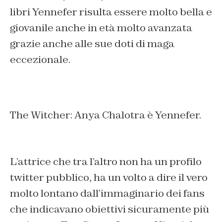
libri Yennefer risulta essere molto bella e
giovanile anche in età molto avanzata
grazie anche alle sue doti di maga
eccezionale.
The Witcher: Anya Chalotra è Yennefer.
L’attrice che tra l’altro non ha un profilo
twitter pubblico, ha un volto a dire il vero
molto lontano dall’immaginario dei fans
che indicavano obiettivi sicuramente più