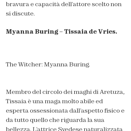
bravura e capacità dell’attore scelto non
si discute.
Myanna Buring – Tissaia de Vries.
The Witcher: Myanna Buring.
Membro del circolo dei maghi di Aretuza,
Tissaia è una maga molto abile ed
esperta ossessionata dall’aspetto fisico e
da tutto quello che riguarda la sua
bellezza. L’attrice Svedese naturalizzata