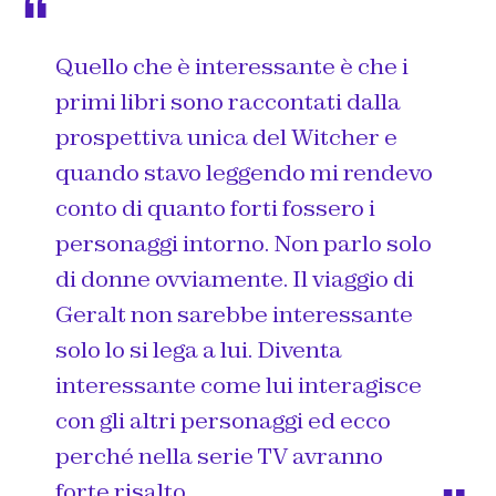
Quello che è interessante è che i
primi libri sono raccontati dalla
prospettiva unica del Witcher e
quando stavo leggendo mi rendevo
conto di quanto forti fossero i
personaggi intorno. Non parlo solo
di donne ovviamente. Il viaggio di
Geralt non sarebbe interessante
solo lo si lega a lui. Diventa
interessante come lui interagisce
con gli altri personaggi ed ecco
perché nella serie TV avranno
forte risalto.