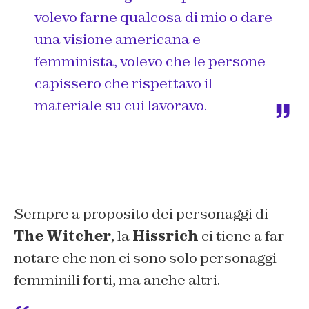
volevo farne qualcosa di mio o dare
una visione americana e
femminista, volevo che le persone
capissero che rispettavo il
materiale su cui lavoravo.
Sempre a proposito dei personaggi di
The Witcher
, la
Hissrich
ci tiene a far
notare che non ci sono solo personaggi
femminili forti, ma anche altri.