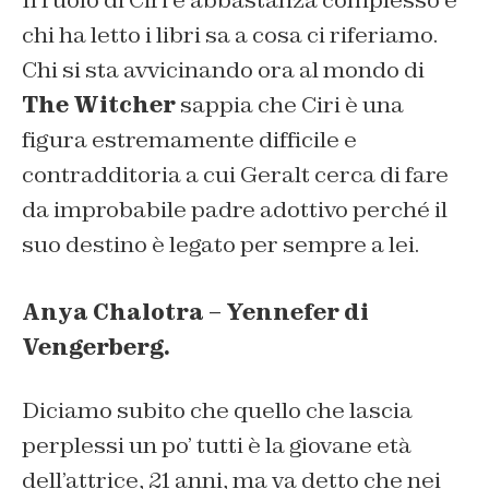
chi ha letto i libri sa a cosa ci riferiamo.
Chi si sta avvicinando ora al mondo di
The Witcher
sappia che Ciri è una
figura estremamente difficile e
contradditoria a cui Geralt cerca di fare
da improbabile padre adottivo perché il
suo destino è legato per sempre a lei.
Anya Chalotra – Yennefer di
Vengerberg.
Diciamo subito che quello che lascia
perplessi un po’ tutti è la giovane età
dell’attrice, 21 anni, ma va detto che nei