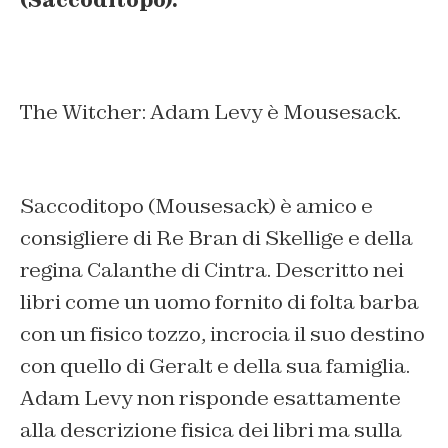
The Witcher: Adam Levy è Mousesack.
Saccoditopo (Mousesack) è amico e
consigliere di Re Bran di Skellige e della
regina Calanthe di Cintra. Descritto nei
libri come un uomo fornito di folta barba
con un fisico tozzo, incrocia il suo destino
con quello di Geralt e della sua famiglia.
Adam Levy non risponde esattamente
alla descrizione fisica dei libri ma sulla