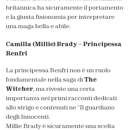
britannica ha sicuramente il portamento
e la giusta fisionomia per interpretare
una maga bella e abile.
Camilla (Millie) Brady – Principessa
Renfri
La principessa Renfri non è un ruolo
fondamentale nella saga di
The
Witcher
, ma riveste una certa
importanza nei primi racconti dedicati
allo strigo e contenuti ne “Il guardiano
degli Innocenti.
Millie Brady è sicuramente una scelta