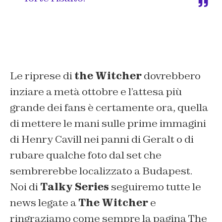
Le riprese di
the Witcher
dovrebbero
inziare a metà ottobre e l’attesa più
grande dei fans è certamente ora, quella
di mettere le mani sulle prime immagini
di Henry Cavill nei panni di Geralt o di
rubare qualche foto dal set che
sembrerebbe localizzato a Budapest.
Noi di
Talky Series
seguiremo tutte le
news legate a
The Witcher
e
ringraziamo come sempre la pagina The