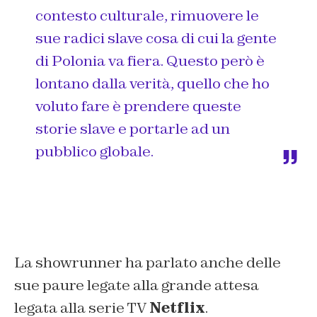
contesto culturale, rimuovere le
sue radici slave cosa di cui la gente
di Polonia va fiera. Questo però è
lontano dalla verità, quello che ho
voluto fare è prendere queste
storie slave e portarle ad un
pubblico globale.
La showrunner ha parlato anche delle
sue paure legate alla grande attesa
legata alla serie TV
Netflix
.