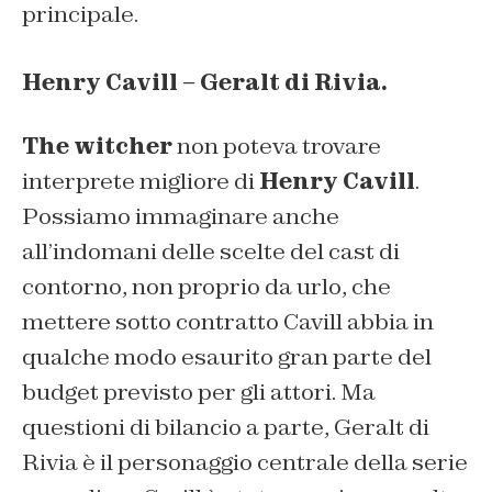
principale.
Henry Cavill – Geralt di Rivia.
The witcher
non poteva trovare
interprete migliore di
Henry Cavill
.
Possiamo immaginare anche
all’indomani delle scelte del cast di
contorno, non proprio da urlo, che
mettere sotto contratto Cavill abbia in
qualche modo esaurito gran parte del
budget previsto per gli attori. Ma
questioni di bilancio a parte, Geralt di
Rivia è il personaggio centrale della serie