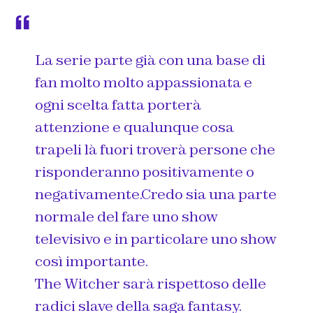
La serie parte già con una base di
fan molto molto appassionata e
ogni scelta fatta porterà
attenzione e qualunque cosa
trapeli là fuori troverà persone che
risponderanno positivamente o
negativamente.Credo sia una parte
normale del fare uno show
televisivo e in particolare uno show
così importante.
The Witcher sarà rispettoso delle
radici slave della saga fantasy.