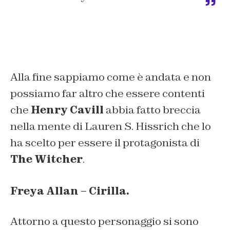
Alla fine sappiamo come è andata e non
possiamo far altro che essere contenti
che
Henry Cavill
abbia fatto breccia
nella mente di Lauren S. Hissrich che lo
ha scelto per essere il protagonista di
The Witcher
.
Freya Allan – Cirilla.
Attorno a questo personaggio si sono