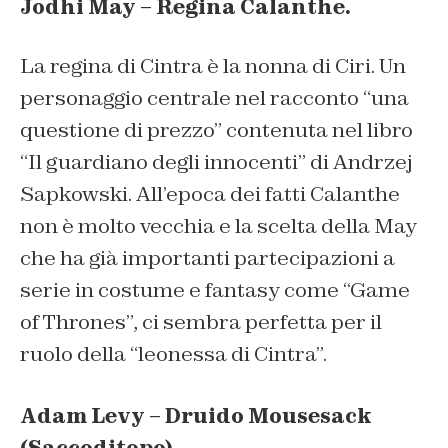
Jodhi May – Regina Calanthe.
La regina di Cintra è la nonna di Ciri. Un
personaggio centrale nel racconto “una
questione di prezzo” contenuta nel libro
“Il guardiano degli innocenti” di Andrzej
Sapkowski. All’epoca dei fatti Calanthe
non è molto vecchia e la scelta della May
che ha già importanti partecipazioni a
serie in costume e fantasy come “Game
of Thrones”, ci sembra perfetta per il
ruolo della “leonessa di Cintra”.
Adam Levy – Druido Mousesack
(Saccoditopo).