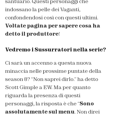
santuario. Questi personaggi che
indossano la pelle dei Vaganti,
confondendosi così con questi ultimi.
Voltate pagina per sapere cosa ha
detto il produttore
!
Vedremo i Sussurratori nella serie?
Ci sarà un accenno a questa nuova
minaccia nelle prossime puntate della
season 8?
“Non saprei dirlo.”
ha detto
Scott Gimple a EW. Ma per quanto
riguarda la presenza di questi
personaggi, la risposta è che
“
Sono
assolutamente sul menu
. Non direi