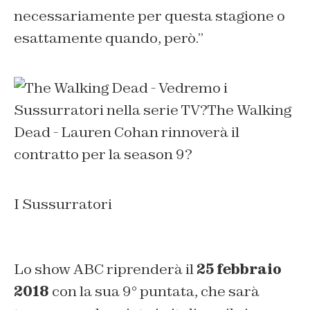
necessariamente per questa stagione o
esattamente quando, però.”
I Sussurratori
Lo show ABC riprenderà il
25 febbraio
2018
con la sua 9° puntata, che sarà