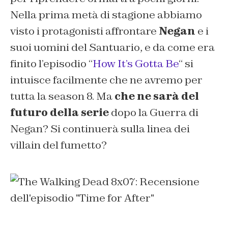
Nella prima metà di stagione abbiamo
visto i protagonisti affrontare
Negan
e i
suoi uomini del Santuario, e da come era
finito l’episodio
“
How It’s Gotta Be
“
si
intuisce facilmente che ne avremo per
tutta la season 8. Ma
che ne sarà del
futuro della serie
dopo la Guerra di
Negan? Si continuerà sulla linea dei
villain del fumetto?