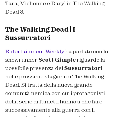
Tara, Michonne e Daryl in The Walking
Dead 8.
The Walking Dead | I
Sussurratori
Entertainment Weekly
ha parlato con lo
showrunner
Scott Gimple
riguardo la
possibile presenza dei
Sussurratori
nelle prossime stagioni di The Walking
Dead. Si tratta della nuova grande
comunità nemica con cui i protagonisti
della serie di fumetti hanno a che fare
successivamente alla guerra con il