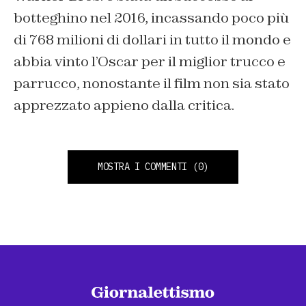
botteghino nel 2016, incassando poco più
di 768 milioni di dollari in tutto il mondo e
abbia vinto l’Oscar per il miglior trucco e
parrucco, nonostante il film non sia stato
apprezzato appieno dalla critica.
MOSTRA I COMMENTI
(0)