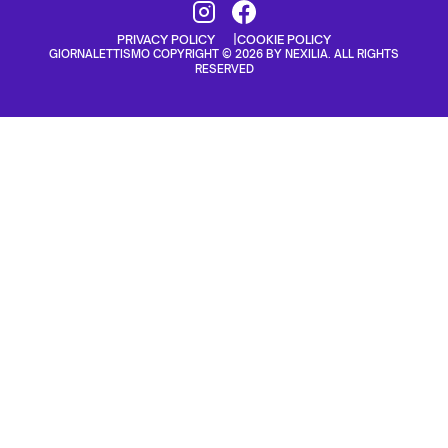
PRIVACY POLICY
COOKIE POLICY
GIORNALETTISMO COPYRIGHT © 2026 BY NEXILIA. ALL RIGHTS
RESERVED