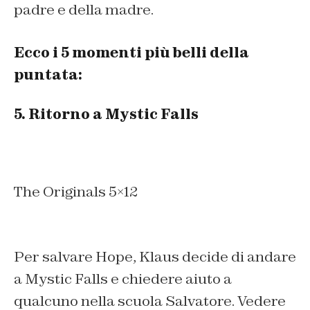
padre e della madre.
Ecco i 5 momenti più belli della
puntata:
5. Ritorno a Mystic Falls
The Originals 5×12
Per salvare Hope, Klaus decide di andare
a Mystic Falls e chiedere aiuto a
qualcuno nella scuola Salvatore. Vedere