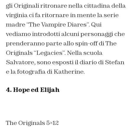
gli Originali ritronare nella cittadina della
virginia ci fa ritornare in mente la serie
madre “The Vampire Diares”. Qui
vediamo introdotti alcuni personaggi che
prenderanno parte allo spin-off di The
Originals “Legacies”. Nella scuola
Salvatore, sono esposti il diario di Stefan
e la fotografia di Katherine.
4. Hope ed Elijah
The Originals 5×12