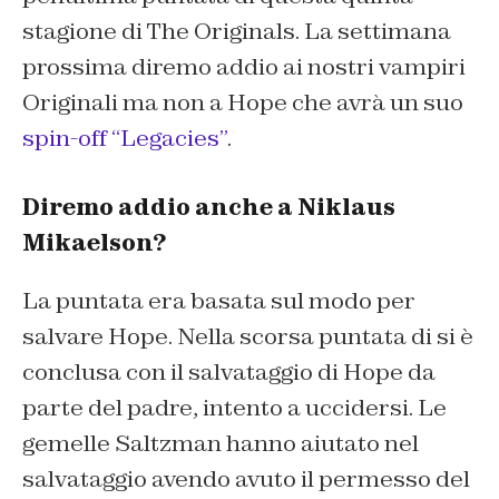
stagione di The Originals. La settimana
prossima diremo addio ai nostri vampiri
Originali ma non a Hope che avrà un suo
spin-off “Legacies”
.
Diremo addio anche a Niklaus
Mikaelson?
La puntata era basata sul modo per
salvare Hope. Nella scorsa puntata di si è
conclusa con il salvataggio di Hope da
parte del padre, intento a uccidersi. Le
gemelle Saltzman hanno aiutato nel
salvataggio avendo avuto il permesso del