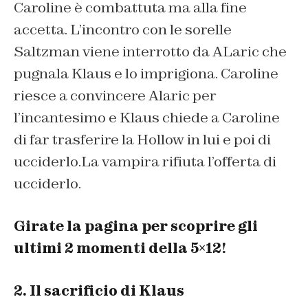
Caroline è combattuta ma alla fine
accetta. L’incontro con le sorelle
Saltzman viene interrotto da ALaric che
pugnala Klaus e lo imprigiona. Caroline
riesce a convincere Alaric per
l’incantesimo e Klaus chiede a Caroline
di far trasferire la Hollow in lui e poi di
ucciderlo.La vampira rifiuta l’offerta di
ucciderlo.
Girate la pagina per scoprire gli
ultimi 2 momenti della 5×12!
2. Il sacrificio di Klaus