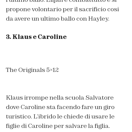
propone volontario per il sacrificio cosi
da avere un ultimo ballo con Hayley.
3. Klaus e Caroline
The Originals 5×12
Klaus irrompe nella scuola Salvatore
dove Caroline sta facendo fare un giro
turistico. L’ibrido le chiede di usare le
figlie di Caroline per salvare la figlia.