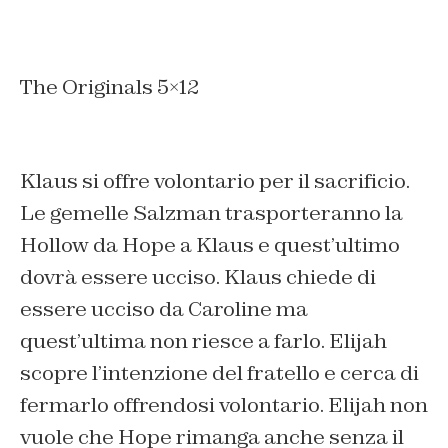
The Originals 5×12
Klaus si offre volontario per il sacrificio.
Le gemelle Salzman trasporteranno la
Hollow da Hope a Klaus e quest’ultimo
dovrà essere ucciso. Klaus chiede di
essere ucciso da Caroline ma
quest’ultima non riesce a farlo. Elijah
scopre l’intenzione del fratello e cerca di
fermarlo offrendosi volontario. Elijah non
vuole che Hope rimanga anche senza il