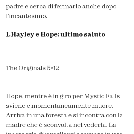
padre e cerca di fermarlo anche dopo
l’incantesimo.
1.Hayley e Hope: ultimo saluto
The Originals 5×12
Hope, mentre è in giro per Mystic Falls
sviene e momentaneamente muore.
Arriva in una foresta e si incontra con la
madre che è sconvolta nel vederla. La