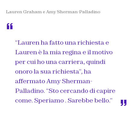
Lauren Graham e Amy Sherman-Palladino
“Lauren ha fatto una richiesta e
Lauren è la mia regina e il motivo
per cui ho una carriera, quindi
onoro la sua richiesta”, ha
affermato Amy Sherman-
Palladino. “Sto cercando di capire
come. Speriamo . Sarebbe bello.”