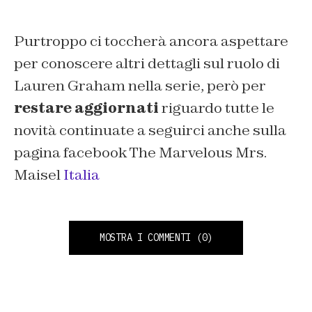
Purtroppo ci toccherà ancora aspettare
per conoscere altri dettagli sul ruolo di
Lauren Graham nella serie
, però per
restare aggiornati
riguardo tutte le
novità continuate a seguirci anche sulla
pagina facebook The Marvelous Mrs.
Maisel
Italia
MOSTRA I COMMENTI
(0)