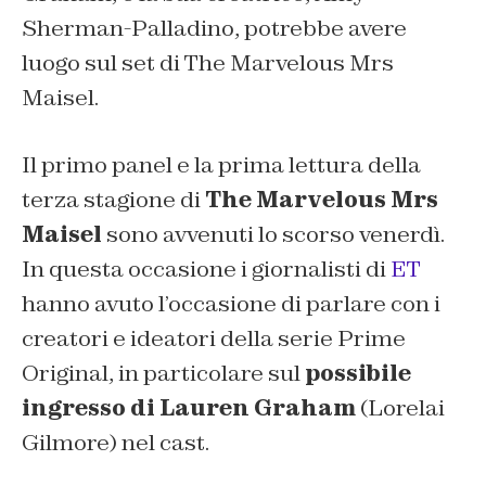
Sherman-Palladino, potrebbe avere
luogo sul set di The Marvelous Mrs
Maisel.
Il primo panel e la prima lettura della
terza stagione di
The Marvelous Mrs
Maisel
sono avvenuti lo scorso venerdì.
In questa occasione i giornalisti di
ET
hanno avuto l’occasione di parlare con i
creatori e ideatori della serie Prime
Original, in particolare sul
possibile
ingresso di Lauren Graham
(
Lorelai
Gilmore
) nel cast.