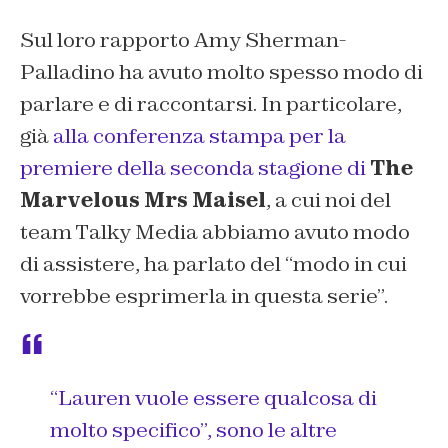
Sul loro rapporto Amy Sherman-
Palladino ha avuto molto spesso modo di
parlare e di raccontarsi. In particolare,
già
alla conferenza stampa per la
premiere della seconda stagione di
The
Marvelous Mrs Maisel
, a cui noi del
team Talky Media abbiamo avuto modo
di assistere, ha parlato del
“modo in cui
vorrebbe esprimerla in questa serie”.
“Lauren vuole essere qualcosa di
molto specifico”, sono le altre