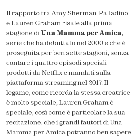
Il rapporto tra Amy Sherman-Palladino
e Lauren Graham risale alla prima
stagione di
Una Mamma per Amica
,
serie che ha debuttato nel 2000 e che è
proseguita per ben sette stagioni, senza
contare i quattro episodi speciali
prodotti da Netflix e mandati sulla
piattaforma streaming nel 2017. Il
legame, come ricorda la stessa creatrice
è molto speciale, Lauren Graham è
speciale, così come è particolare la sua
recitazione, che i grandi fautori di Una
Mamma per Amica potranno ben sapere.