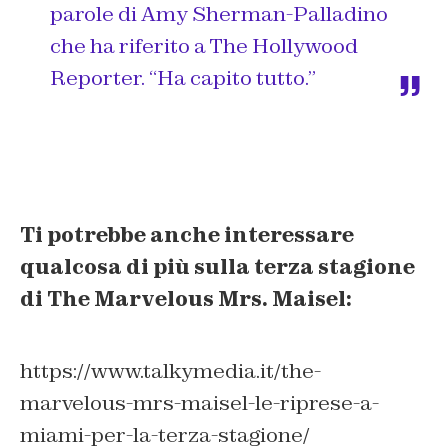
parole di Amy Sherman-Palladino
che ha riferito a
The Hollywood
Reporter
. “Ha capito tutto.”
Ti potrebbe anche interessare
qualcosa di più sulla terza stagione
di The Marvelous Mrs. Maisel:
https://www.talkymedia.it/the-
marvelous-mrs-maisel-le-riprese-a-
miami-per-la-terza-stagione/