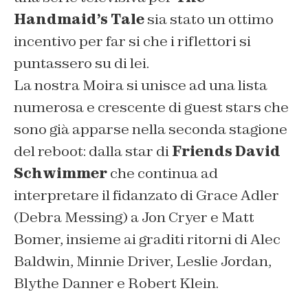
Handmaid’s Tale
sia stato un ottimo
incentivo per far si che i riflettori si
puntassero su di lei.
La nostra Moira si unisce ad una lista
numerosa e crescente di guest stars che
sono già apparse nella seconda stagione
del reboot: dalla star di
Friends David
Schwimmer
che continua ad
interpretare il fidanzato di Grace Adler
(Debra Messing) a Jon Cryer e Matt
Bomer, insieme ai graditi ritorni di Alec
Baldwin, Minnie Driver, Leslie Jordan,
Blythe Danner e Robert Klein.