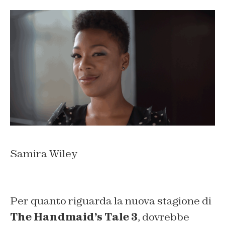
Samira Wiley
Per quanto riguarda la nuova stagione di
The Handmaid’s Tale 3
, dovrebbe