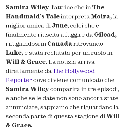
Samira Wiley
, l’attrice che in
The
Handmaid’s Tale
interpreta
Moira,
la
miglior amica di
June
, colei che è
finalmente riuscita a fuggire da
Gilead,
rifugiandosi in
Canada
ritrovando
Luke,
è stata reclutata per un ruolo in
Will & Grace.
La notizia arriva
direttamente da
The Hollywood
Reporter
dove ci viene comunicato che
Samira Wiley
comparirà in tre episodi,
e anche se le date non sono ancora state
annunciate, sappiamo che riguardano la
seconda parte di questa stagione di
Will
& Grace.