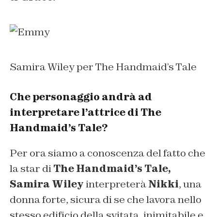
Samira Wiley per The Handmaid’s Tale
Che personaggio andrà ad
interpretare l’attrice di
The
Handmaid’s Tale?
Per ora siamo a conoscenza del fatto che
la star di
The Handmaid’s Tale,
Samira Wiley
interpreterà
Nikki
, una
donna forte, sicura di se che lavora nello
stesso edificio della svitata, inimitabile e