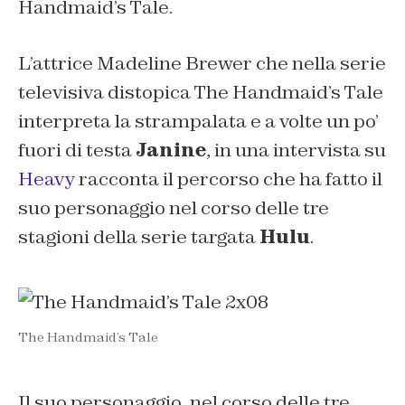
Handmaid’s Tale.
L’attrice Madeline Brewer che nella serie
televisiva distopica The Handmaid’s Tale
interpreta la strampalata e a volte un po’
fuori di testa
Janine
, in una intervista su
Heavy
racconta il percorso che ha fatto il
suo personaggio nel corso delle tre
stagioni della serie targata
Hulu
.
The Handmaid’s Tale
Il suo personaggio, nel corso delle tre