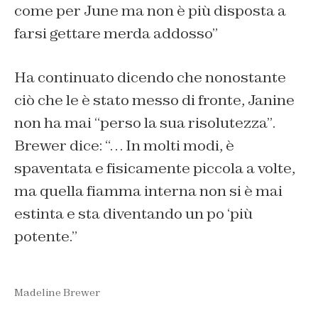
come per June ma non è più disposta a
farsi gettare merda addosso”
Ha continuato dicendo che nonostante
ciò che le è stato messo di fronte, Janine
non ha mai
“perso la sua risolutezza”
.
Brewer dice: “…
In molti modi,
è
spaventata e fisicamente piccola a volte,
ma quella fiamma interna non si è mai
estinta e sta diventando un po ‘più
potente.”
Madeline Brewer