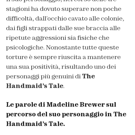
stagioni ha dovuto superare non poche
difficoltà, dall’occhio cavato alle colonie,
dai figli strappati dalle sue braccia alle
ripetute aggressioni sia fisiche che
psicologiche. Nonostante tutte queste
torture è sempre riuscita a mantenere
una sua positività, risultando uno dei
personaggi più genuini di
The
Handmaid’s Tale
.
Le parole di Madeline Brewer sul
percorso del suo personaggio in The
Handmaid’s Tale.