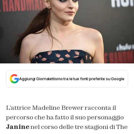
Aggiungi Giornalettismo tra le tue fonti preferite su Google
L’attrice Madeline Brewer racconta il
percorso che ha fatto il suo personaggio
Janine
nel corso delle tre stagioni di The