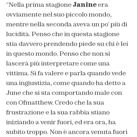
“Nella prima stagione
Janine
era
ovviamente nel suo piccolo mondo,
mentre nella seconda aveva un po’ più di
lucidità. Penso che in questa stagione
stia davvero prendendo piede su chi è lei
in questo mondo. Penso che non si
lascerà più interpretare come una
vittima. Si fa valere e parla quando vede
una ingiustizia, come quando ha detto a
June che si sta comportando male con
con Ofmatthew. Credo che la sua
frustrazione e la sua rabbia stiano
iniziando a venir fuori, ed era ora, ha
subito troppo. Non è ancora venuta fuori