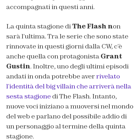
accompagnati in questi anni.
La quinta stagione di
The Flash n
on
sarà l’ultima. Tra le serie che sono state
rinnovate in questi giorni dalla CW, c’è
anche quella con protagonista
Grant
Gustin
. Inoltre, uno degli ultimi episodi
andati in onda potrebbe aver
rivelato
l’identità del big villain che arriverà nella
sesta stagione
di The Flash. Intanto,
nuove voci iniziano a muoversi nel mondo
del web e parlano del possibile addio di
un personaggio al termine della quinta
stagione.