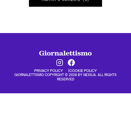
PRIVACY POLICY
COOKIE POLICY
GIORNALETTISMO COPYRIGHT © 2026 BY NEXILIA. ALL RIGHTS
RESERVED