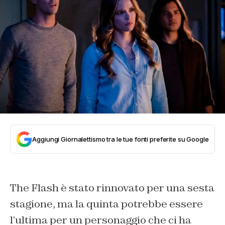
Aggiungi Giornalettismo tra le tue fonti preferite su Google
The Flash è stato rinnovato per una sesta
stagione, ma la quinta potrebbe essere
l’ultima per un personaggio che ci ha