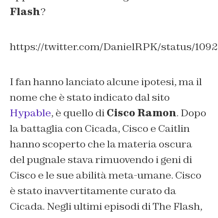
Flash
?
https://twitter.com/DanielRPK/status/10
I fan hanno lanciato alcune ipotesi, ma il
nome che è stato indicato dal sito
Hypable
, è quello di
Cisco Ramon
. Dopo
la battaglia con Cicada, Cisco e Caitlin
hanno scoperto che la materia oscura
del pugnale stava rimuovendo i geni di
Cisco e le sue abilità meta-umane. Cisco
è stato inavvertitamente curato da
Cicada. Negli ultimi episodi di The Flash,