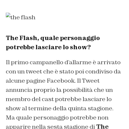
The Flash, quale personaggio
potrebbe lasciare lo show?
Il primo campanello d’allarme è arrivato
con un tweet che è stato poi condiviso da
alcune pagine Facebook. Il Tweet
annuncia proprio la possibilità che un
membro del cast potrebbe lasciare lo
show al termine della quinta stagione.
Ma quale personaggio potrebbe non
apparire nella sesta stagione di
The