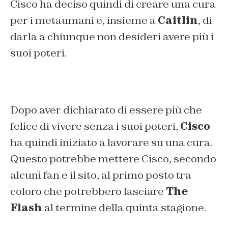
Cisco ha deciso quindi di creare una cura
per i metaumani e, insieme a
Caitlin
, di
darla a chiunque non desideri avere più i
suoi poteri.
Dopo aver dichiarato di essere più che
felice di vivere senza i suoi poteri,
Cisco
ha quindi iniziato a lavorare su una cura.
Questo potrebbe mettere Cisco, secondo
alcuni fan e il sito, al primo posto tra
coloro che potrebbero lasciare
The
Flash
al termine della quinta stagione.