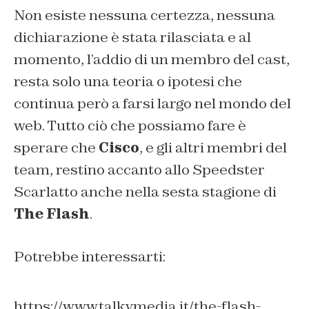
Non esiste nessuna certezza, nessuna
dichiarazione è stata rilasciata e al
momento, l’addio di un membro del cast,
resta solo una teoria o ipotesi che
continua però a farsi largo nel mondo del
web. Tutto ciò che possiamo fare è
sperare che
Cisco
, e gli altri membri del
team, restino accanto allo Speedster
Scarlatto anche nella sesta stagione di
The Flash
.
Potrebbe interessarti:
https://www.talkymedia.it/the-flash-