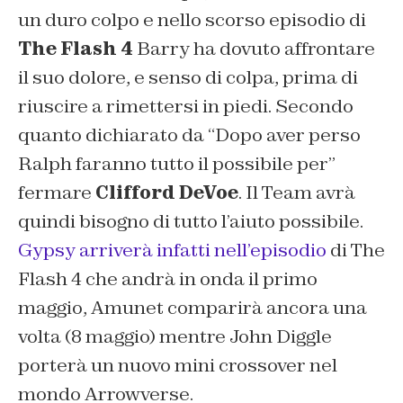
un duro colpo e nello scorso episodio di
The Flash 4
Barry ha dovuto affrontare
il suo dolore, e senso di colpa, prima di
riuscire a rimettersi in piedi. Secondo
quanto dichiarato da “
Dopo aver perso
Ralph faranno tutto il possibile per
”
fermare
Clifford DeVoe
. Il Team avrà
quindi bisogno di tutto l’aiuto possibile.
Gypsy arriverà infatti nell’episodio
di The
Flash 4 che andrà in onda il primo
maggio, Amunet comparirà ancora una
volta (8 maggio) mentre John Diggle
porterà un nuovo mini crossover nel
mondo Arrowverse.