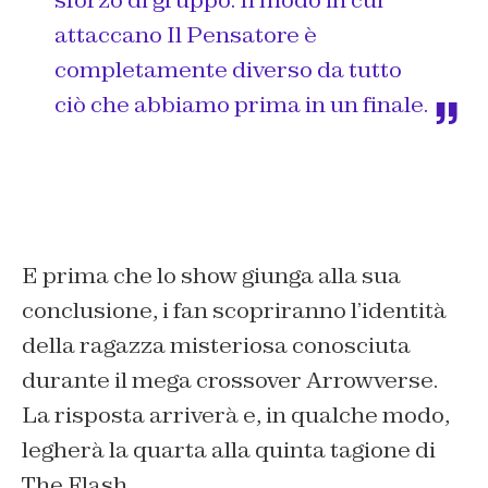
sforzo di gruppo. Il modo in cui
attaccano Il Pensatore è
completamente diverso da tutto
ciò che abbiamo prima in un finale.
E prima che lo show giunga alla sua
conclusione, i fan scopriranno l’identità
della ragazza misteriosa conosciuta
durante il mega crossover Arrowverse.
La risposta arriverà e, in qualche modo,
legherà la quarta alla quinta tagione di
The Flash.