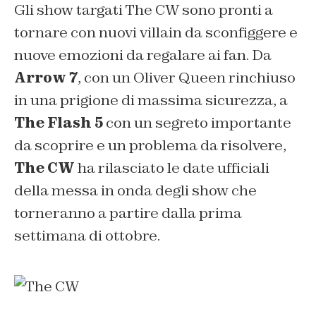
Gli show targati The CW sono pronti a
tornare con nuovi villain da sconfiggere e
nuove emozioni da regalare ai fan. Da
Arrow 7
, con un Oliver Queen rinchiuso
in una prigione di massima sicurezza, a
The Flash 5
con un segreto importante
da scoprire e un problema da risolvere,
The CW
ha rilasciato le date ufficiali
della messa in onda degli show che
torneranno a partire dalla prima
settimana di ottobre.