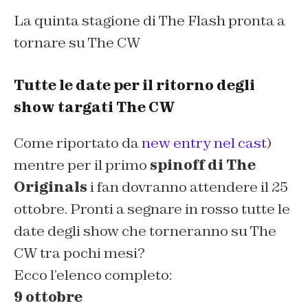
La quinta stagione di The Flash pronta a
tornare su The CW
Tutte le date per il ritorno degli
show targati The CW
Come riportato da
new entry nel cast
)
mentre per il primo
spinoff di The
Originals
i fan dovranno attendere il 25
ottobre. Pronti a segnare in rosso tutte le
date degli show che torneranno su The
CW tra pochi mesi?
Ecco l’elenco completo:
9 ottobre