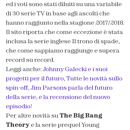
ed i voti sono stati diluiti su una variabile
di 30 serie TV in base agli ascolti che
hanno raggiunto nella stagione 2017/2018.
Il sito riporta che come eccezione è stata
inclusa la serie inglese Il trono di spade,
che come sappiamo raggiunge e supera
record su record.
Leggi anche:
Johnny Galecki e i suoi
progetti per il futuro
,
Tutte le novità sullo
spin-off,
Jim Parsons parla del futuro
della serie,
e la recensione del nuovo
episodio!
Per altre novità su
The Big Bang
Theory
e la serie prequel
Young