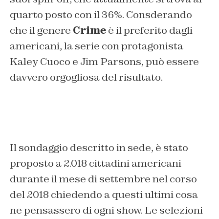
quarto posto con il 36%. Consderando
che il genere
Crime
è il preferito dagli
americani, la serie con protagonista
Kaley Cuoco e Jim Parsons
, può essere
davvero orgogliosa del risultato.
Il sondaggio descritto in sede, è stato
proposto a
2.018 cittadini americani
durante il mese di settembre nel corso
del 2018 chiedendo a questi ultimi cosa
ne pensassero di ogni show. Le selezioni