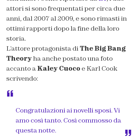
attori si sono frequentati per circa due
anni, dal 2007 al 2009, e sono rimasti in
ottimi rapporti dopo la fine della loro
storia.
L’attore protagonista di
The Big Bang
Theory
ha anche postato una foto
accanto a
Kaley Cuoco
e Karl Cook
scrivendo:
Congratulazioni ai novelli sposi. Vi
amo così tanto. Così commosso da
questa notte.