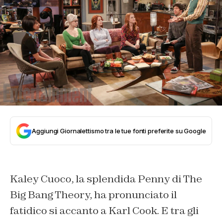
Aggiungi Giornalettismo tra le tue fonti preferite su Google
Kaley Cuoco, la splendida Penny di The
Big Bang Theory, ha pronunciato il
fatidico si accanto a Karl Cook. E tra gli