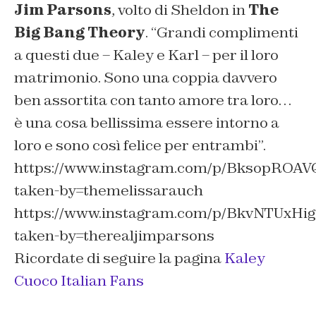
Jim Parsons
, volto di Sheldon in
The
Big Bang Theory
. “
Grandi complimenti
a questi due – Kaley e Karl – per il loro
matrimonio. Sono una coppia davvero
ben assortita con tanto amore tra loro…
è una cosa bellissima essere intorno a
loro e sono così felice per entrambi”.
https://www.instagram.com/p/BksopROAV
taken-by=themelissarauch
https://www.instagram.com/p/BkvNTUxHig
taken-by=therealjimparsons
Ricordate di seguire la pagina
Kaley
Cuoco Italian Fans