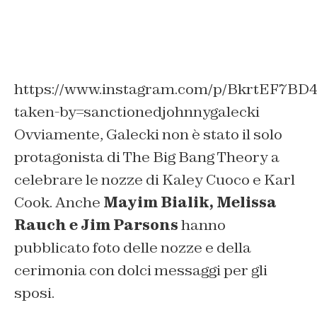
https://www.instagram.com/p/BkrtEF7BD4
taken-by=sanctionedjohnnygalecki
Ovviamente, Galecki non è stato il solo
protagonista di The Big Bang Theory a
celebrare le nozze di Kaley Cuoco e Karl
Cook. Anche
Mayim Bialik, Melissa
Rauch e Jim Parsons
hanno
pubblicato foto delle nozze e della
cerimonia con dolci messaggi per gli
sposi.