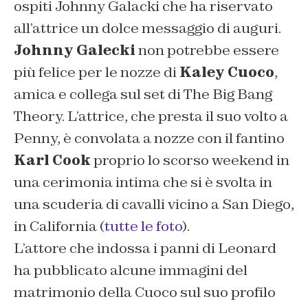
ospiti Johnny Galacki che ha riservato
all’attrice un dolce messaggio di auguri.
Johnny Galecki
non potrebbe essere
più felice per le nozze di
Kaley Cuoco
,
amica e collega sul set di The Big Bang
Theory. L’attrice, che presta il suo volto a
Penny, è convolata a nozze con il fantino
Karl Cook
proprio lo scorso weekend in
una cerimonia intima che si è svolta in
una scuderia di cavalli vicino a San Diego,
in California (
tutte le foto
).
L’attore che indossa i panni di Leonard
ha pubblicato alcune immagini del
matrimonio della Cuoco sul suo profilo