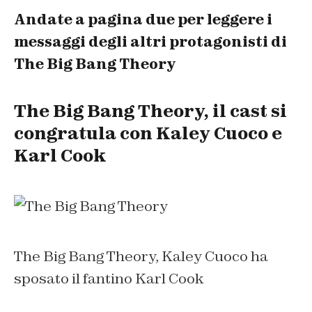
Andate a pagina due per leggere i
messaggi degli altri protagonisti di
The Big Bang Theory
The Big Bang Theory, il cast si
congratula con Kaley Cuoco e
Karl Cook
The Big Bang Theory, Kaley Cuoco ha
sposato il fantino Karl Cook