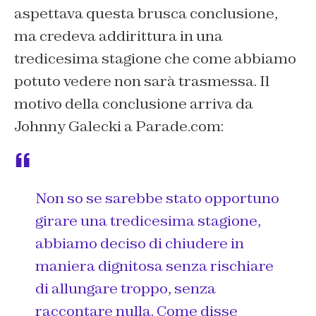
aspettava questa brusca conclusione,
ma credeva addirittura in una
tredicesima stagione che come abbiamo
potuto vedere non sarà trasmessa. Il
motivo della conclusione arriva da
Johnny Galecki
a
Parade.com:
Non so se sarebbe stato opportuno
girare una tredicesima stagione,
abbiamo deciso di chiudere in
maniera dignitosa senza rischiare
di allungare troppo, senza
raccontare nulla. Come disse