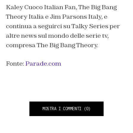
Kaley Cuoco Italian Fan, The Big Bang
Theory Italia e Jim Parsons Italy, e
continua a seguirci su Talky Series per
altre news sul mondo delle serie tv,
compresa The Big Bang Theory.
Fonte:
Parade.com
MOSTRA I COMMENTI
(0)