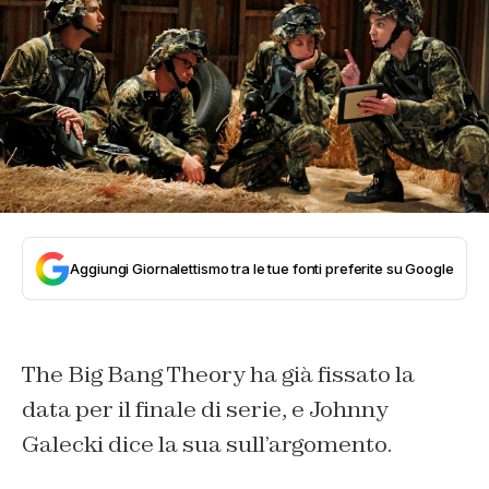
Aggiungi Giornalettismo tra le tue fonti preferite su Google
The Big Bang Theory ha già fissato la
data per il finale di serie, e Johnny
Galecki dice la sua sull’argomento.