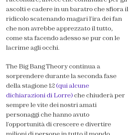
ascolti e cadere in un baratro che sfiora il
ridicolo scatenando magari l’ira dei fan
che non avrebbe apprezzato il tutto,
come sta facendo adesso se pur con le
lacrime agli occhi.
The Big Bang Theory continua a
sorprendere durante la seconda fase
della stagione 12
(qui alcune
dichiarazioni di Lorre)
che chiuderà per
sempre le vite dei nostri amati
personaggi che hanno avuto
l’opportunità di crescere e divertire
milioni di persone in tutto il mondo,