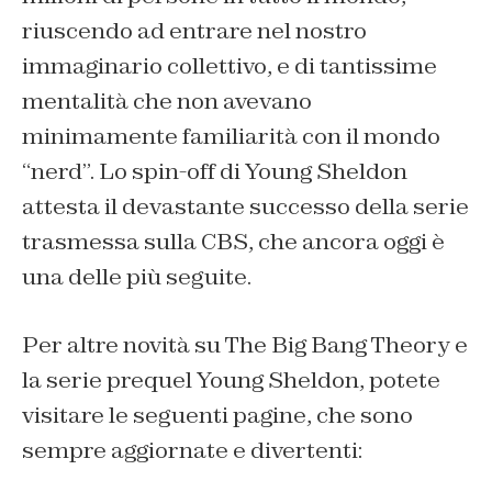
riuscendo ad entrare nel nostro
immaginario collettivo, e di tantissime
mentalità che non avevano
minimamente familiarità con il mondo
“nerd”. Lo spin-off di Young Sheldon
attesta il devastante successo della serie
trasmessa sulla CBS, che ancora oggi è
una delle più seguite.
Per altre novità su The Big Bang Theory e
la serie prequel Young Sheldon, potete
visitare le seguenti pagine, che sono
sempre aggiornate e divertenti: