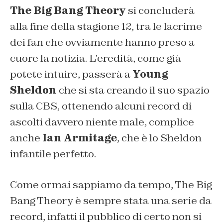
The Big Bang Theory
si concluderà
alla fine della stagione 12, tra le lacrime
dei fan che ovviamente hanno preso a
cuore la notizia. L’eredità, come già
potete intuire, passerà a
Young
Sheldon
che si sta creando il suo spazio
sulla
CBS
, ottenendo alcuni record di
ascolti davvero niente male, complice
anche
Ian Armitage
, che è lo Sheldon
infantile perfetto.
Come ormai sappiamo da tempo, The Big
Bang Theory è sempre stata una serie da
record, infatti il pubblico di certo non si