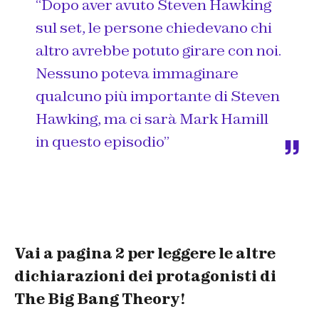
“Dopo aver avuto Steven Hawking
sul set, le persone chiedevano chi
altro avrebbe potuto girare con noi.
Nessuno poteva immaginare
qualcuno più importante di Steven
Hawking, ma ci sarà Mark Hamill
in questo episodio”
Vai a pagina 2 per leggere le altre
dichiarazioni dei protagonisti di
The Big Bang Theory!