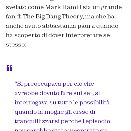
svelato come Mark Hamill sia un grande
fan di The Big Bang Theory, ma che ha
anche avuto abbastanza paura quando
ha scoperto di dover interpretare se
stesso:
“Si preoccupava per ciò che
avrebbe dovuto fare sul set, si
interrogava su tutte le possibilità,
quando la moglie gli disse di
tranquillizzarsi perché l’episodio
non sarebbe stato incentrato su