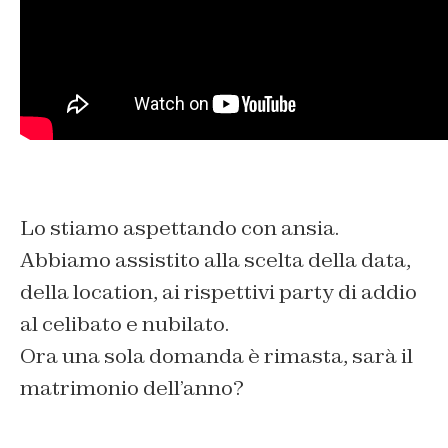
Lo stiamo aspettando con ansia.
Abbiamo assistito alla scelta della data,
della location, ai rispettivi party di addio
al celibato e nubilato.
Ora una sola domanda è rimasta, sarà il
matrimonio dell’anno?