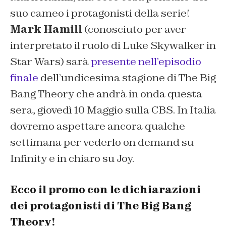
suo cameo i protagonisti della serie!
Mark Hamill
(conosciuto per aver
interpretato il ruolo di Luke Skywalker in
Star Wars) sarà
presente nell’episodio
finale
dell’undicesima stagione di The Big
Bang Theory che andrà in onda questa
sera, giovedì 10 Maggio sulla CBS. In Italia
dovremo aspettare ancora qualche
settimana per vederlo on demand su
Infinity e in chiaro su Joy.
Ecco il promo con le dichiarazioni
dei protagonisti di The Big Bang
Theory!