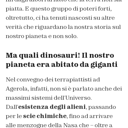
piatta. E questo gruppo di poteri forti,
oltretutto, ci ha tenuti nascosti su altre
verità che riguardano la nostra storia sul
nostro pianeta e non solo.
Ma quali dinosauri! Il nostro
pianeta era abitato da giganti
Nel convegno dei terrapiattisti ad
Agerola, infatti, non si è parlato anche dei
massimi sistemi dell’Universo.
Dall’
esistenza degli alieni
, passando
per le
scie chimiche
, fino ad arrivare
alle menzogne della Nasa che – oltre a