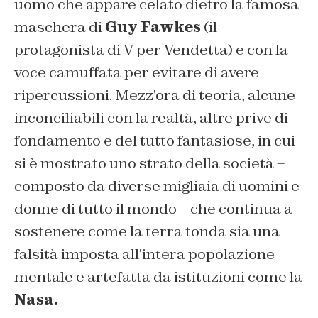
uomo che appare celato dietro la famosa
maschera di
Guy Fawkes
(il
protagonista di V per Vendetta) e con la
voce camuffata per evitare di avere
ripercussioni. Mezz’ora di teoria, alcune
inconciliabili con la realtà, altre prive di
fondamento e del tutto fantasiose, in cui
si è mostrato uno strato della società –
composto da diverse migliaia di uomini e
donne di tutto il mondo – che continua a
sostenere come la terra tonda sia una
falsità imposta all’intera popolazione
mentale e artefatta da istituzioni come la
Nasa.