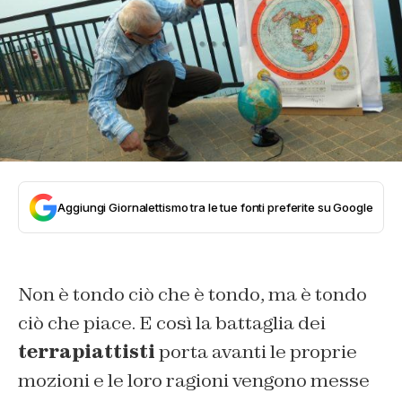
Aggiungi Giornalettismo tra le tue fonti preferite su Google
Non è tondo ciò che è tondo, ma è tondo
ciò che piace. E così la battaglia dei
terrapiattisti
porta avanti le proprie
mozioni e le loro ragioni vengono messe