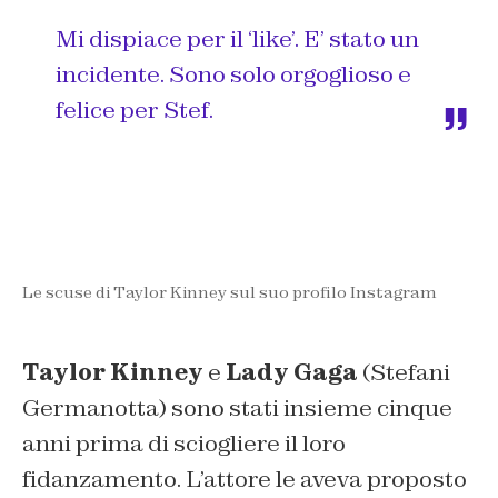
Mi dispiace per il ‘like’. E’ stato un
incidente. Sono solo orgoglioso e
felice per Stef.
Le scuse di Taylor Kinney sul suo profilo Instagram
Taylor Kinney
e
Lady Gaga
(Stefani
Germanotta) sono stati insieme cinque
anni prima di sciogliere il loro
fidanzamento. L’attore le aveva proposto