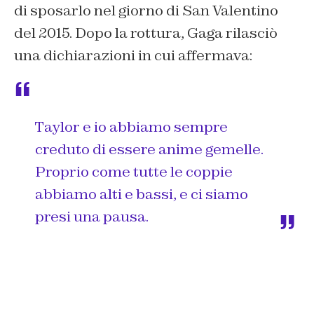
di sposarlo nel giorno di San Valentino
del 2015. Dopo la rottura, Gaga rilasciò
una dichiarazioni in cui affermava:
Taylor e io abbiamo sempre
creduto di essere anime gemelle.
Proprio come tutte le coppie
abbiamo alti e bassi, e ci siamo
presi una pausa.