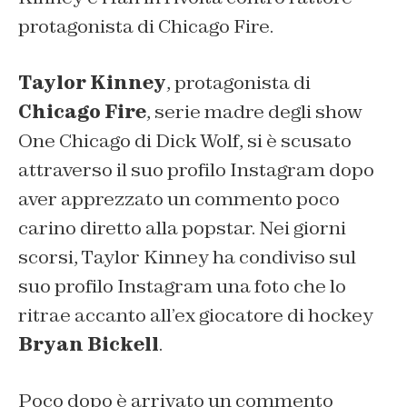
protagonista di Chicago Fire.
Taylor Kinney
, protagonista di
Chicago Fire
, serie madre degli show
One Chicago di Dick Wolf, si è scusato
attraverso il suo profilo Instagram dopo
aver apprezzato un commento poco
carino diretto alla popstar. Nei giorni
scorsi, Taylor Kinney ha condiviso sul
suo profilo Instagram una foto che lo
ritrae accanto all’ex giocatore di hockey
Bryan Bickell
.
Poco dopo è arrivato un commento