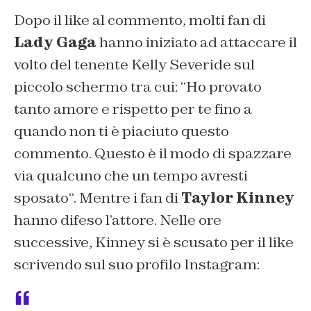
Dopo il like al commento, molti fan di
Lady Gaga
hanno iniziato ad attaccare il
volto del tenente Kelly Severide sul
piccolo schermo tra cui: “
Ho provato
tanto amore e rispetto per te fino a
quando non ti è piaciuto questo
commento. Questo è il modo di spazzare
via qualcuno che un tempo avresti
sposato
“. Mentre i fan di
Taylor Kinney
hanno difeso l’attore. Nelle ore
successive, Kinney si è scusato per il like
scrivendo sul suo profilo Instagram: