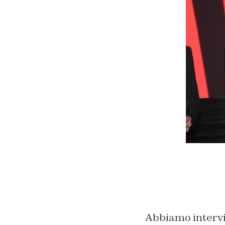
Abbiamo intervi