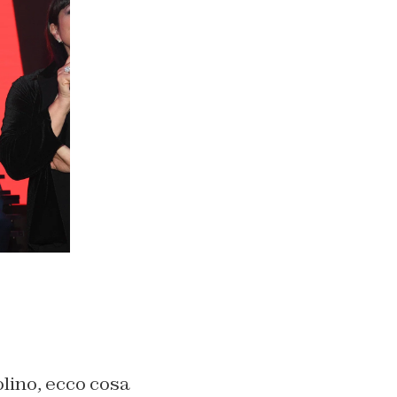
lino, ecco cosa