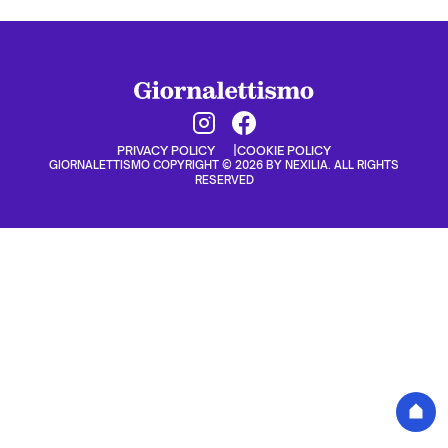
PRIVACY POLICY
COOKIE POLICY
GIORNALETTISMO COPYRIGHT © 2026 BY NEXILIA. ALL RIGHTS
RESERVED