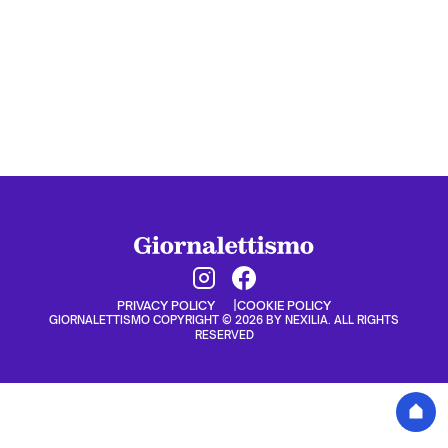
PRIVACY POLICY
COOKIE POLICY
GIORNALETTISMO COPYRIGHT © 2026 BY NEXILIA. ALL RIGHTS
RESERVED