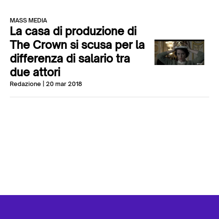
MASS MEDIA
La casa di produzione di
The Crown si scusa per la
differenza di salario tra
due attori
Redazione
| 20 mar 2018