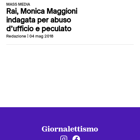
MASS MEDIA
Rai, Monica Maggioni
indagata per abuso
d’ufficio e peculato
Redazione
| 04 mag 2018