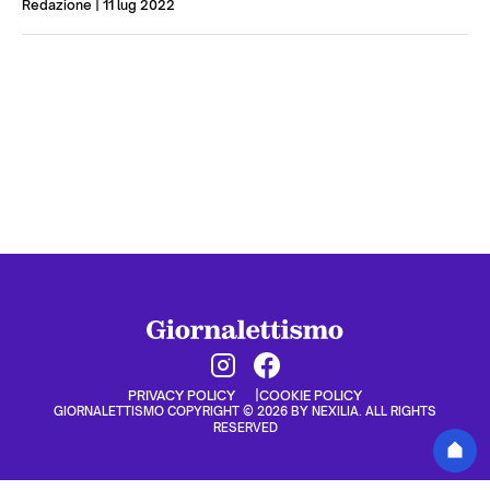
Redazione
| 11 lug 2022
PRIVACY POLICY
COOKIE POLICY
GIORNALETTISMO COPYRIGHT © 2026 BY NEXILIA. ALL RIGHTS
RESERVED