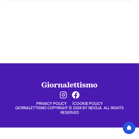
PRIVACY POLICY
COOKIE POLICY
GIORNALETTISMO COPYRIGHT © 2026 BY NEXILIA. ALL RIGHTS
RESERVED