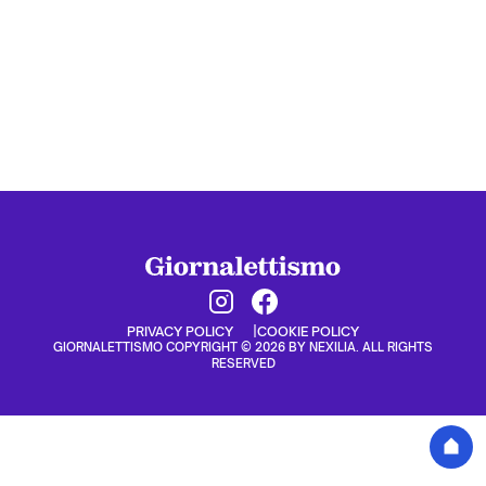
PRIVACY POLICY
COOKIE POLICY
GIORNALETTISMO COPYRIGHT © 2026 BY NEXILIA. ALL RIGHTS
RESERVED