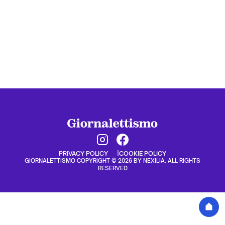
PRIVACY POLICY
COOKIE POLICY
GIORNALETTISMO COPYRIGHT © 2026 BY NEXILIA. ALL RIGHTS
RESERVED